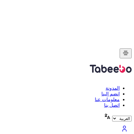
المدونة
انضم إلينا
معلومات عنا
اتصل بنا