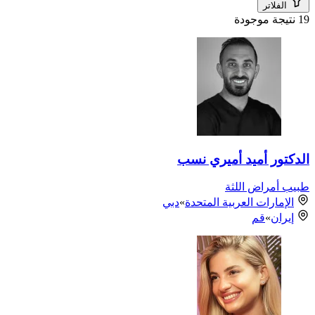
الفلاتر
19 نتيجة موجودة
الدكتور أميد أميري نسب
طبيب أمراض اللثة
الإمارات العربية المتحدة
»
دبي
إيران
»
قم