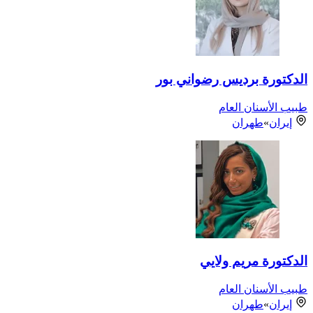
الدكتورة برديس رضواني بور
طبيب الأسنان العام
إيران
»
طهران
الدكتورة مريم ولايي
طبيب الأسنان العام
إيران
»
طهران