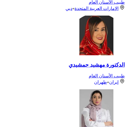
طبيب الأسنان العام
الإمارات العربية المتحدة
»
دبي
الدكتورة مهشيد جمشيدي
طبيب الأسنان العام
إيران
»
طهران