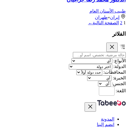
طبيب الأسنان العام
إيران
»
طهران
1
2
الصفحة التالية
←
الفلاتر
الأنواع:
الدولة:
المحافظات:
الخبرة:
الجنس:
اللغة:
المدونة
انضم إلينا