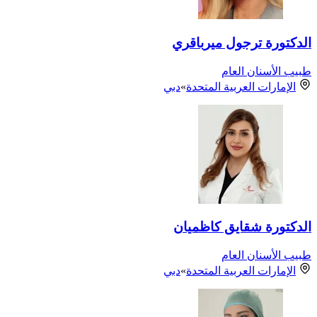
الدكتورة ترجول ميرباقري
طبيب الأسنان العام
الإمارات العربية المتحدة
»
دبي
الدكتورة شقايق كاظميان
طبيب الأسنان العام
الإمارات العربية المتحدة
»
دبي