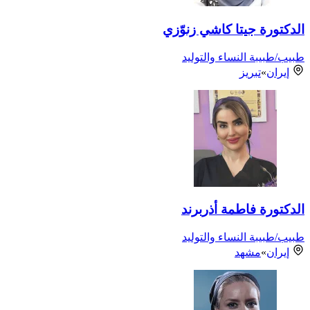
الدكتورة جيتا كاشي زنوّزي
طبيب/طبيبة النساء والتوليد
إيران
»
تبريز
الدكتورة فاطمة أذربرند
طبيب/طبيبة النساء والتوليد
إيران
»
مشهد