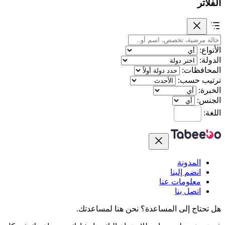
الفلاتر
الأنواع:
الدولة:
المحافظات:
ترتيب حسب:
الخبرة:
الجنس:
اللغة:
المدونة
انضم إلينا
معلومات عنا
اتصل بنا
هل تحتاج إلى المساعدة؟
نحن هنا لمساعدتك.