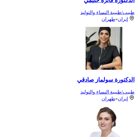
الدكتورة فائزة حليمي
طبيب/طبيبة النساء والتوليد
إيران
»
طهران
الدكتورة سولماز صادقي
طبيب/طبيبة النساء والتوليد
إيران
»
طهران