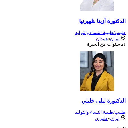
الدكتورة آزيتا ظهيرنيا
طبيب/طبيبة النساء والتوليد
إيران
»
همدان
21
سنوات من الخبرة
الدكتورة ليلى خليلي
طبيب/طبيبة النساء والتوليد
إيران
»
طهران