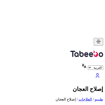
إصلاح العجان
طبیبو
/
العلاجات
/
إصلاح العجان