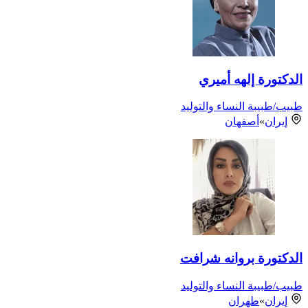
الدكتورة إلهه أميري
طبيب/طبيبة النساء والتوليد
إيران
»
أصفهان
الدكتورة بروانه شرافت
طبيب/طبيبة النساء والتوليد
إيران
»
طهران