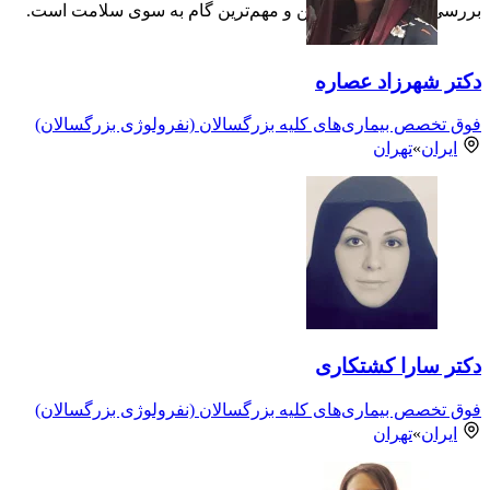
بررسی‌های دقیق، نخستین و مهم‌ترین گام به سوی سلامت است.
دکتر شهرزاد عصاره
فوق تخصص بیماری‌های کلیه بزرگسالان (نفرولوژی بزرگسالان)
ایران
»
تهران
دکتر سارا کشتکاری
فوق تخصص بیماری‌های کلیه بزرگسالان (نفرولوژی بزرگسالان)
ایران
»
تهران