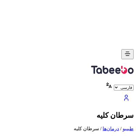
سرطان کلیه
طبیبو
/
درمان‌ها
/
سرطان کلیه