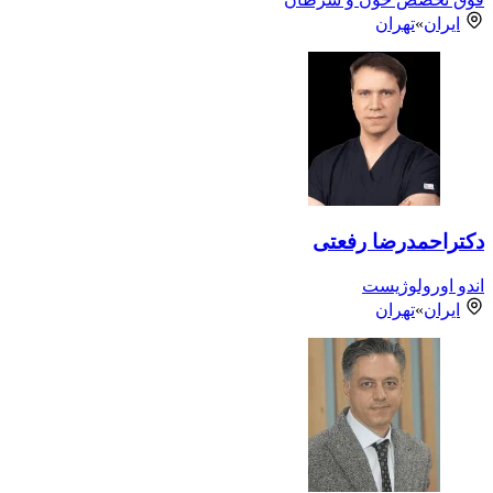
ایران
»
تهران
دکتراحمدرضا رفعتی
اندو اورولوژیست
ایران
»
تهران