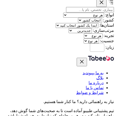
انواع:
کشور:
استان‌ها:
مرتب‌سازی:
تجربه:
جنسیت:
زبان:
به ما بپیوندید
بلاگ
درباره ما
تماس با ما
شرایط و ضوابط
نیاز به راهنمائی دارید؟
ما کنار شما هستیم.
تیم پشتیبانی طبیبو آماده است تا به صحبت‌های شما گوش دهد،
راهنمایی‌تان کند و در هر مرحله‌ای که نیاز دارید، همراه شما باشد.