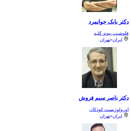
دکتر بابک جوانمرد
فلوشیپ پیوند کلیه
ایران
»
تهران
دکتر ناصر سیم فروش
اورولوژیست کودکان
ایران
»
تهران