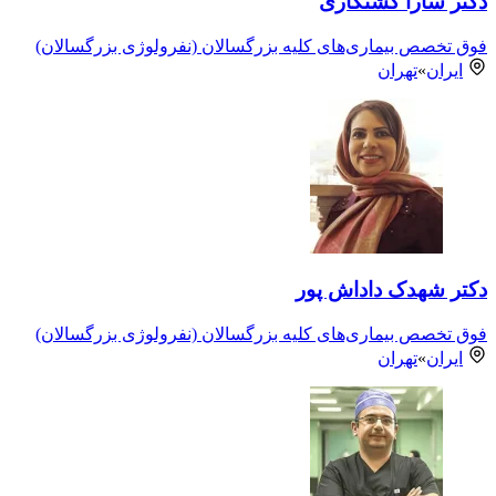
دکتر سارا کشتکاری
فوق تخصص بیماری‌های کلیه بزرگسالان (نفرولوژی بزرگسالان)
ایران
»
تهران
دکتر شهدک داداش پور
فوق تخصص بیماری‌های کلیه بزرگسالان (نفرولوژی بزرگسالان)
ایران
»
تهران