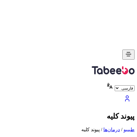
پیوند کلیه
طبیبو
/
درمان‌ها
/
پیوند کلیه