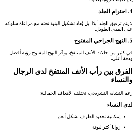
4. احترام الجلد
لا يتم ترقيق الجلد أبدًا. بل يُعاد تشكيل البنية تحته مع مراعاة سلوكه
على المدى الطويل.
5. النهج الجراحي المفتوح
في كثير من حالات الأنف المنتفخ، يوفّر النهج المفتوح رؤية أفضل
ودقة أعلى.
الفرق بين رأب الأنف المنتفخ لدى الرجال
والنساء
رغم التشابه التشريحي، تختلف الأهداف الجمالية:
لدى النساء
إمكانية تحديد الطرف بشكل أنعم
زوايا أكثر ليونة