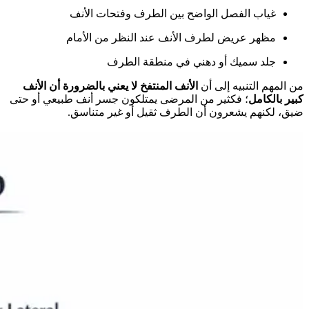
غياب الفصل الواضح بين الطرف وفتحات الأنف
مظهر عريض لطرف الأنف عند النظر من الأمام
جلد سميك أو دهني في منطقة الطرف
من المهم التنبيه إلى أن
الأنف المنتفخ لا يعني بالضرورة أن الأنف
كبير بالكامل
؛ فكثير من المرضى يمتلكون جسر أنف طبيعي أو حتى
ضيق، لكنهم يشعرون أن الطرف ثقيل أو غير متناسق.