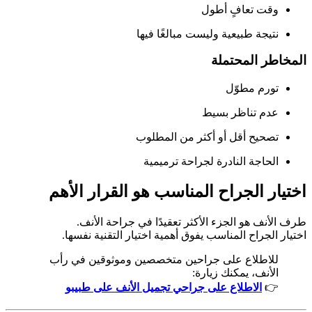
وقت تعافٍ أطول
نتيجة طبيعية وليست مبالغًا فيها
المخاطر المحتملة
تورم مطوّل
عدم تناظر بسيط
تصحيح أقل أو أكثر من المطلوب
الحاجة النادرة لجراحة ترميمية
اختيار الجراح المناسب هو القرار الأهم
طرف الأنف هو الجزء الأكثر تعقيدًا في جراحة الأنف.
اختيار الجراح المناسب يفوق أهمية اختيار التقنية نفسها.
للاطلاع على جراحين متخصصين وموثوقين في رأب
الأنف، يمكنك زيارة:
👉
الاطلاع على جراحي تجميل الأنف على طبیبو