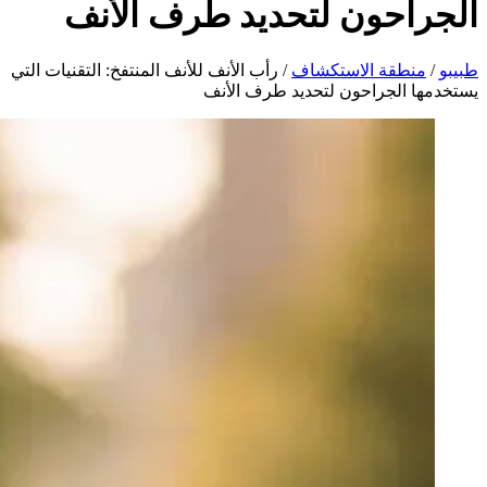
الجراحون لتحديد طرف الأنف
طبیبو
/
منطقة الاستكشاف
/
رأب الأنف للأنف المنتفخ: التقنيات التي
يستخدمها الجراحون لتحديد طرف الأنف