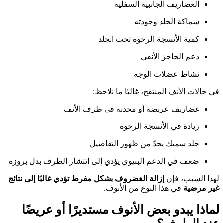
الغضاريف الجانبية السفلية
سماكة الجلد وجودته
كمية الأنسجة الرخوة تحت الجلد
دعم الحاجز الأنفي
نشاط عضلات الوجه
في حالات الأنف المنتفخ، غالبًا ما نلاحظ:
غضاريف عريضة أو محدبة في طرف الأنف
زيادة في الأنسجة الرخوة
جلد سميك يحدّ من ظهور التفاصيل
ضعف في الدعم البنيوي يؤدي إلى انتشار الطرف بدل بروزه
لهذا السبب، فإن
إزالة الغضروف بشكل مفرط تؤدي غالبًا إلى نتائج
غير مرضية
في هذا النوع من الأنوف.
لماذا يبدو بعض الأنوف مستديرًا أو عريضًا