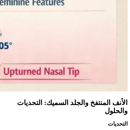
الأنف المنتفخ والجلد السميك: التحديات
والحلول
التحديات