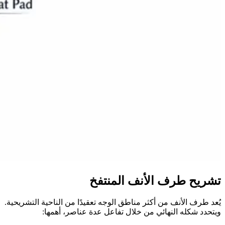
تشريح طرف الأنف المنتفخ
يُعد طرف الأنف من أكثر مناطق الوجه تعقيدًا من الناحية التشريحية.
ويتحدد شكله النهائي من خلال تفاعل عدة عناصر، أهمها: