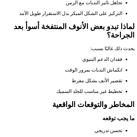
تجاهل تأثير الندبات مع الزمن
التركيز على الشكل المبكر بدل الاستقرار طويل الأمد
لماذا تبدو بعض الأنوف المنتفخة أسوأ بعد
الجراحة؟
يحدث ذلك غالبًا بسبب:
فقدان الدعم البنيوي
انكماش الندبات بمرور الوقت
تقصير الأنف بشكل مفرط
تخطيط غير مناسب للجلد السميك
المخاطر والتوقعات الواقعية
ما يجب توقعه
تحسن تدريجي