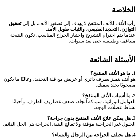
الخلاصة
رأب الأنف للأنف المنتفخ لا يهدف إلى تصغير الأنف، بل إلى
تحقيق
التوازن، التحديد الطبيعي، والثبات طويل الأمد
.
عندما يتم احترام التشريح واختيار الجراح المناسب، تكون النتيجة
متناغمة وطبيعية حتى بعد سنوات.
الأسئلة الشائعة
1. ما هو الأنف المنتفخ؟
هو أنف يتميز بطرف دائري أو عريض مع قلة التحديد، وغالبًا ما يكون
مصحوبًا بجلد سميك.
2. ما أسباب الأنف المنتفخ؟
العوامل الوراثية، سماكة الجلد، ضعف غضاريف الطرف، وأحيانًا
نشاط عضلات الوجه.
3. هل يمكن علاج الأنف المنتفخ بدون جراحة؟
الحلول غير الجراحية مؤقتة ولا تعالج البنية. الجراحة هي الحل الدائم.
4. هل تختلف الجراحة بين الرجال والنساء؟