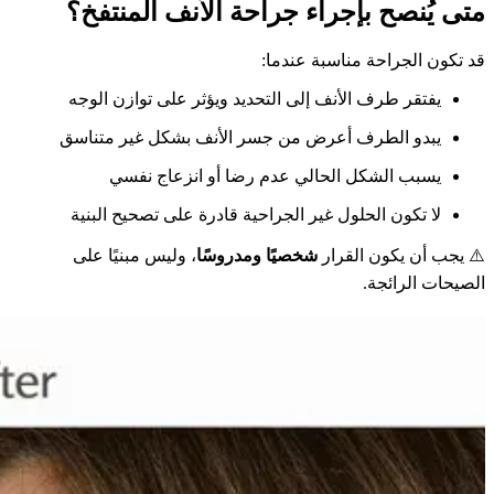
متى يُنصح بإجراء جراحة الأنف المنتفخ؟
قد تكون الجراحة مناسبة عندما:
يفتقر طرف الأنف إلى التحديد ويؤثر على توازن الوجه
يبدو الطرف أعرض من جسر الأنف بشكل غير متناسق
يسبب الشكل الحالي عدم رضا أو انزعاج نفسي
لا تكون الحلول غير الجراحية قادرة على تصحيح البنية
⚠️ يجب أن يكون القرار
شخصيًا ومدروسًا
، وليس مبنيًا على
الصيحات الرائجة.