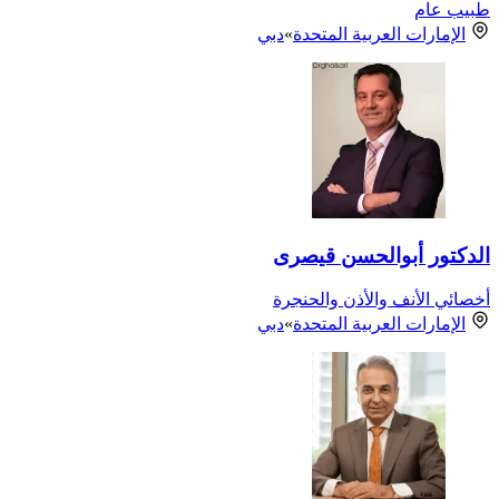
طبيب عام
الإمارات العربية المتحدة
»
دبي
الدكتور أبوالحسن قيصری
أخصائي الأنف والأذن والحنجرة
الإمارات العربية المتحدة
»
دبي