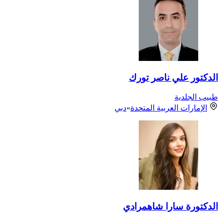
الدكتور علي ناصر تورك
طبيب الجلدية
الإمارات العربية المتحدة
»
دبي
الدكتورة سارا شاهمرادي