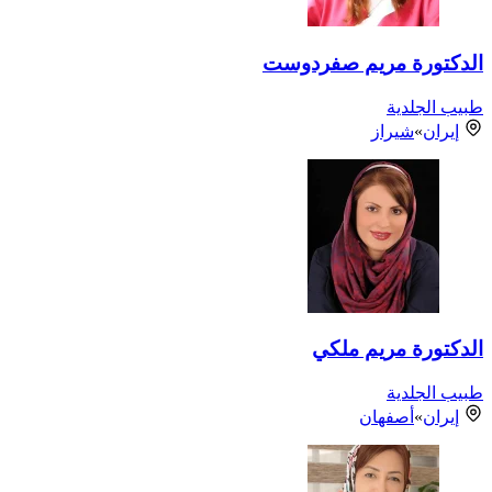
الدكتورة مريم صفردوست
طبيب الجلدية
إيران
»
شيراز
الدكتورة مريم ملكي
طبيب الجلدية
إيران
»
أصفهان