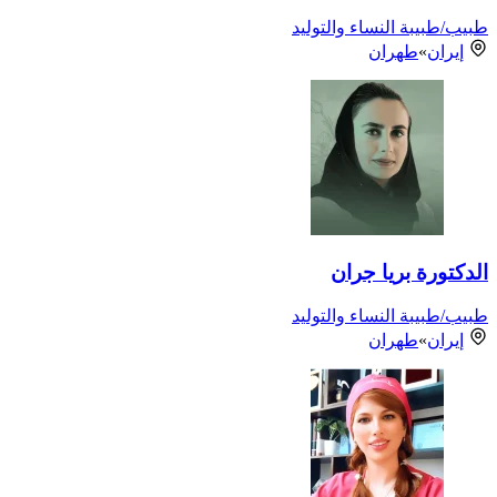
طبيب/طبيبة النساء والتوليد
إيران
»
طهران
الدكتورة بريا جران
طبيب/طبيبة النساء والتوليد
إيران
»
طهران