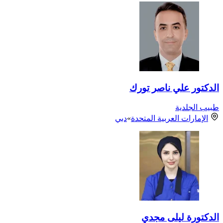
الدكتور علي ناصر تورك
طبيب الجلدية
الإمارات العربية المتحدة
»
دبي
الدكتورة ليلى مجدي