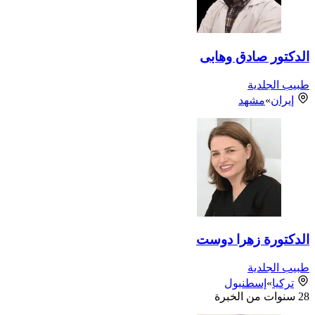
الدكتور صادق وهابی
طبيب الجلدية
إيران
»
مشهد
الدكتورة زهرا دوست
طبيب الجلدية
تركيا
»
إسطنبول
28
سنوات من الخبرة