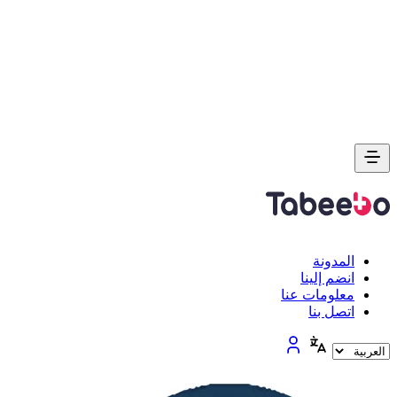
المدونة
انضم إلينا
معلومات عنا
اتصل بنا