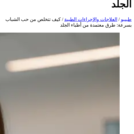
الجلد
طبیبو
/
العلاجات والإجراءات الطبية
/
كيف تتخلص من حب الشباب
بسرعة: طرق معتمدة من أطباء الجلد