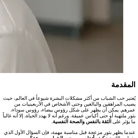
المقدمة
يُعتبر حب الشباب من أكثر مشكلات البشرة شيوعاً في العالم، حيث
يصيب المراهقين والبالغين وحتى الأشخاص في الأربعينيات من
عمرهم. يمكن أن يظهر على شكل رؤوس بيضاء، رؤوس سوداء،
بثور ملتهبة أو حتى أكياس عميقة. ورغم أنه لا يهدد الحياة، إلا أنه غالباً
ما يؤثر على
الثقة بالنفس والصحة النفسية
.
عندما يظهر بثور مزعجة قبل مناسبة مهمة، فإن السؤال الأول الذي