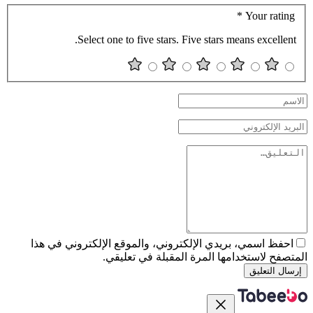
*
Your rating
Select one to five stars. Five stars means excellent.
احفظ اسمي، بريدي الإلكتروني، والموقع الإلكتروني في هذا
المتصفح لاستخدامها المرة المقبلة في تعليقي.
إرسال التعليق