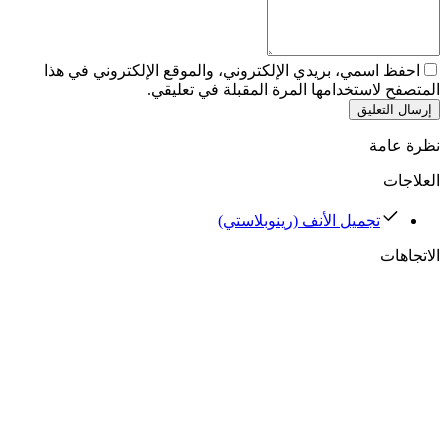
احفظ اسمي، بريدي الإلكتروني، والموقع الإلكتروني في هذا
المتصفح لاستخدامها المرة المقبلة في تعليقي.
إرسال التعليق
نظرة عامة
العلاجات
تجميل الأنف (رينوبلاستي)
الاتجاهات