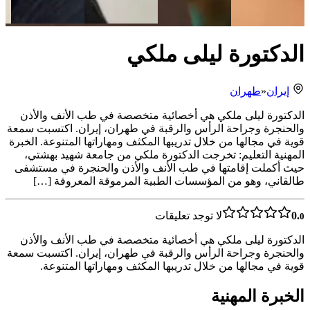
الدكتورة ليلى ملكي
إيران
«
طهران
الدكتورة ليلى ملكي هي أخصائية متخصصة في طب الأنف والأذن
والحنجرة وجراحة الرأس والرقبة في طهران، إيران. اكتسبت سمعة
قوية في مجالها من خلال تدريبها المكثف ومهاراتها المتنوعة. الخبرة
المهنية التعليم: تخرجت الدكتورة ملكي من جامعة شهيد بهشتي،
حيث أكملت إقامتها في طب الأنف والأذن والحنجرة في مستشفى
طالقاني، وهو من المؤسسات الطبية المرموقة المعروفة […]
0.
لا توجد تعليقات
0
الدكتورة ليلى ملكي هي أخصائية متخصصة في طب الأنف والأذن
والحنجرة وجراحة الرأس والرقبة في طهران، إيران. اكتسبت سمعة
قوية في مجالها من خلال تدريبها المكثف ومهاراتها المتنوعة.
الخبرة المهنية