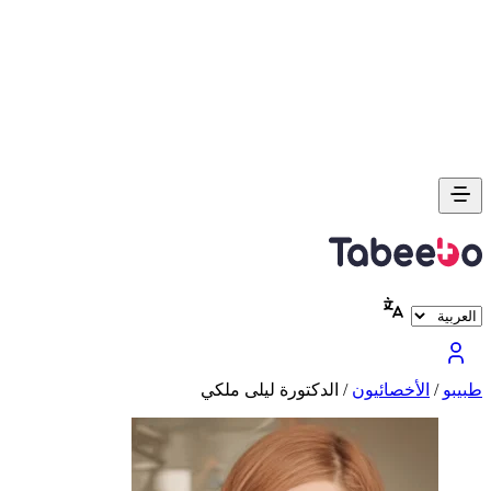
طبیبو
/
الأخصائيون
/
الدكتورة ليلى ملكي