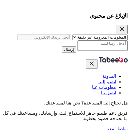
الإبلاغ عن محتوى
إرسال
المدونة
انضم إلينا
معلومات عنا
اتصل بنا
هل تحتاج إلى المساعدة؟
نحن هنا لمساعدتك.
فريق دعم طبيبو جاهز للاستماع إليك، وإرشادك، ومساعدتك في كل
ما تحتاجه خطوة بخطوة.
تواصل معنا