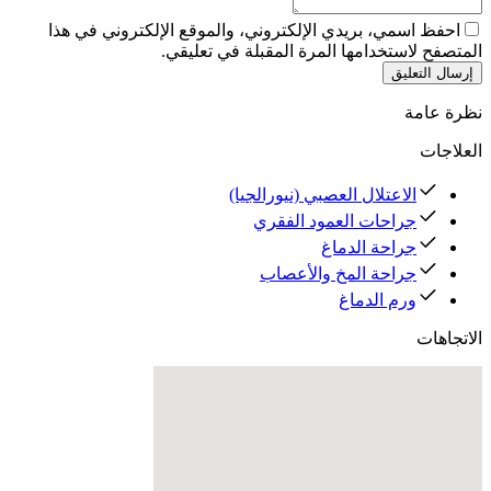
احفظ اسمي، بريدي الإلكتروني، والموقع الإلكتروني في هذا
المتصفح لاستخدامها المرة المقبلة في تعليقي.
إرسال التعليق
نظرة عامة
العلاجات
الاعتلال العصبي (نيورالجيا)
جراحات العمود الفقري
جراحة الدماغ
جراحة المخ والأعصاب
ورم الدماغ
الاتجاهات