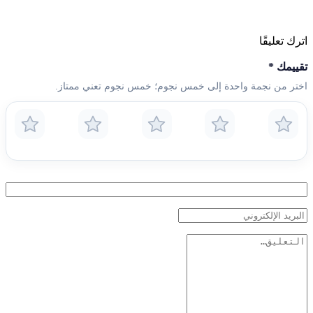
اترك تعليقًا
تقييمك
*
اختر من نجمة واحدة إلى خمس نجوم؛ خمس نجوم تعني ممتاز.