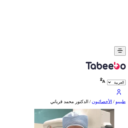
طبیبو
/
الأخصائيون
/
الدكتور محمد قرباني