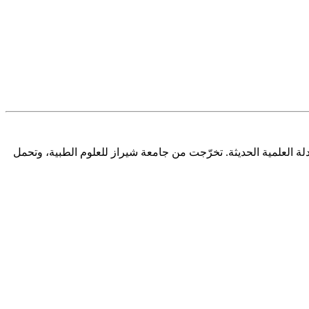
دلة العلمية الحديثة. تخرّجت من جامعة شيراز للعلوم الطبية، وتحمل