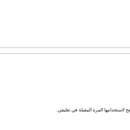
 لاستخدامها المرة المقبلة في تعليقي.