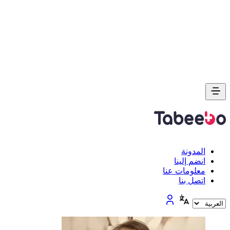
المدونة
انضم إلينا
معلومات عنا
اتصل بنا