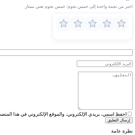
اختر من نجمة واحدة إلى خمس نجوم؛ خمس نجوم تعني ممتاز.
احفظ اسمي، بريدي الإلكتروني، والموقع الإلكتروني في هذا المتصفح
إرسال التعليق
نظرة عامة