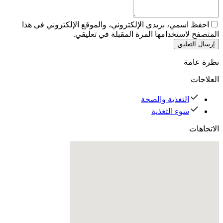
احفظ اسمي، بريدي الإلكتروني، والموقع الإلكتروني في هذا
المتصفح لاستخدامها المرة المقبلة في تعليقي.
إرسال التعليق
نظرة عامة
العلاجات
التغذية والصحة
سوء التغذية
الاتجاهات