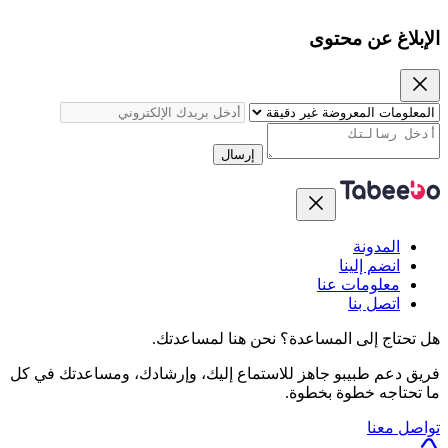
الإبلاغ عن محتوى
إرسال
المدونة
انضم إلينا
معلومات عنا
اتصل بنا
هل تحتاج إلى المساعدة؟
نحن هنا لمساعدتك.
فريق دعم طبيبو جاهز للاستماع إليك، وإرشادك، ومساعدتك في كل
ما تحتاجه خطوة بخطوة.
تواصل معنا