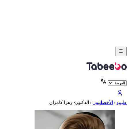
طبیبو
/
الأخصائيون
/
الدكتورة زهرا كامران