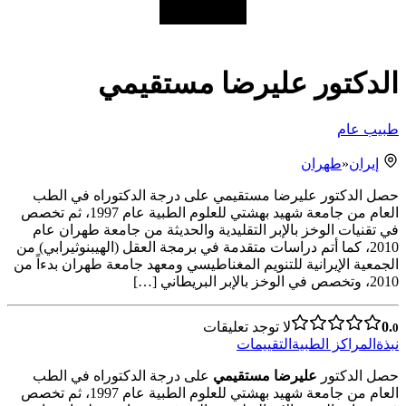
الدكتور عليرضا مستقيمي
طبيب عام
إيران
«
طهران
حصل الدكتور عليرضا مستقيمي على درجة الدكتوراه في الطب
العام من جامعة شهيد بهشتي للعلوم الطبية عام 1997، ثم تخصص
في تقنيات الوخز بالإبر التقليدية والحديثة من جامعة طهران عام
2010، كما أتم دراسات متقدمة في برمجة العقل (الهيبنوثيرابي) من
الجمعية الإيرانية للتنويم المغناطيسي ومعهد جامعة طهران بدءاً من
2010، وتخصص في الوخز بالإبر البريطاني […]
0.
لا توجد تعليقات
0
نبذة
المراكز الطبية
التقييمات
حصل الدكتور
عليرضا مستقيمي
على درجة الدكتوراه في الطب
العام من جامعة شهيد بهشتي للعلوم الطبية عام 1997، ثم تخصص