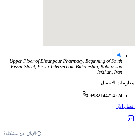
Upper Floor of Ehsanpour Pharmacy, Beginning of South
Eissar Street, Eissar Intersection, Baharestan, Baharestan
Isfahan, Iran
معلومات الاتصال
+982144254224
اتصل الآن
الإبلاغ عن مشكلة؟