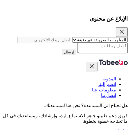
الإبلاغ عن محتوى
إرسال
المدونة
انضم إلينا
معلومات عنا
اتصل بنا
هل تحتاج إلى المساعدة؟
نحن هنا لمساعدتك.
فريق دعم طبيبو جاهز للاستماع إليك، وإرشادك، ومساعدتك في كل
ما تحتاجه خطوة بخطوة.