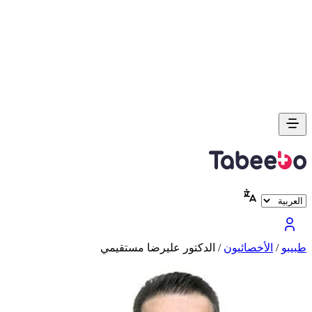
طبیبو
/
الأخصائيون
/
الدكتور عليرضا مستقيمي