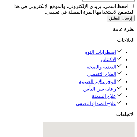
احفظ اسمي، بريدي الإلكتروني، والموقع الإلكتروني في هذا
المتصفح لاستخدامها المرة المقبلة في تعليقي.
إرسال التعليق
نظرة عامة
العلاجات
اضطرابات النوم
الاكتئاب
التغذية والصحة
العلاج التنفسي
الوخز بالإبر الصينية
رعاية سن اليأس
علاج السمنة
علاج الصداع النصفي
الاتجاهات