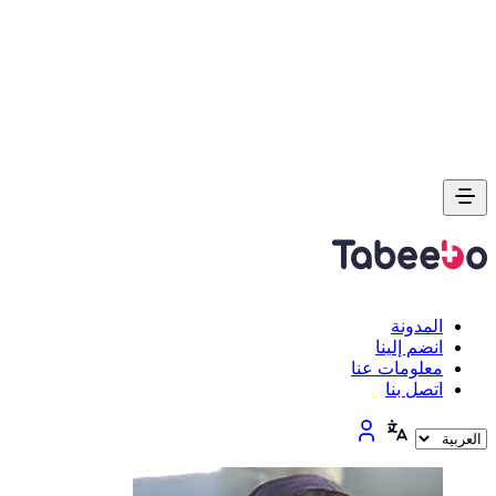
المدونة
انضم إلينا
معلومات عنا
اتصل بنا