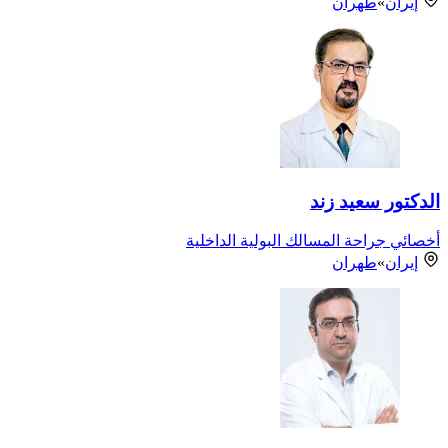
إيران
»
طهران
الدكتور سعيد زند
أخصائي جراحة المسالك البولية الداخلية
إيران
»
طهران