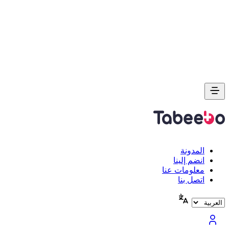
المدونة
انضم إلينا
معلومات عنا
اتصل بنا