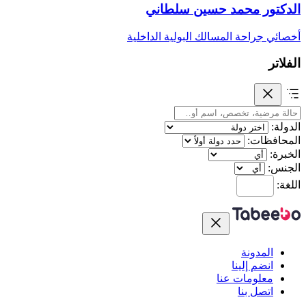
الدكتور محمد حسين سلطاني
أخصائي جراحة المسالك البولية الداخلية
الفلاتر
الدولة:
المحافظات:
الخبرة:
الجنس:
اللغة:
المدونة
انضم إلينا
معلومات عنا
اتصل بنا