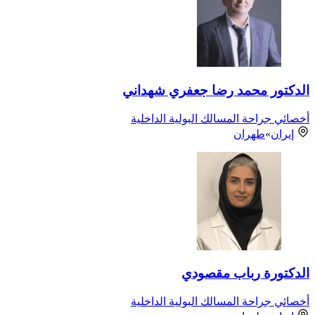
الدكتور محمد رضا جعفري شهداني
أخصائي جراحة المسالك البولية الداخلية
إيران
»
طهران
الدكتورة رباب مقصودي
أخصائي جراحة المسالك البولية الداخلية