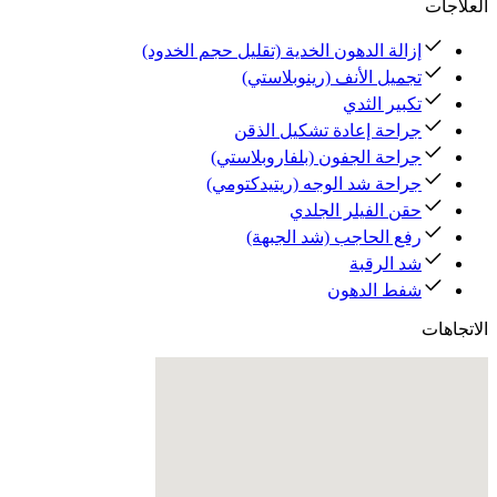
العلاجات
إزالة الدهون الخدية (تقليل حجم الخدود)
تجميل الأنف (رينوبلاستي)
تكبير الثدي
جراحة إعادة تشكيل الذقن
جراحة الجفون (بلفاروبلاستي)
جراحة شد الوجه (ريتيدكتومي)
حقن الفيلر الجلدي
رفع الحاجب (شد الجبهة)
شد الرقبة
شفط الدهون
الاتجاهات