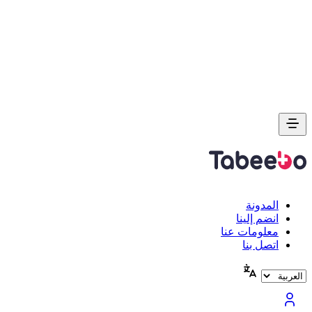
المدونة
انضم إلينا
معلومات عنا
اتصل بنا