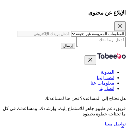
الإبلاغ عن محتوى
إرسال
المدونة
انضم إلينا
معلومات عنا
اتصل بنا
هل تحتاج إلى المساعدة؟
نحن هنا لمساعدتك.
فريق دعم طبيبو جاهز للاستماع إليك، وإرشادك، ومساعدتك في كل
ما تحتاجه خطوة بخطوة.
تواصل معنا