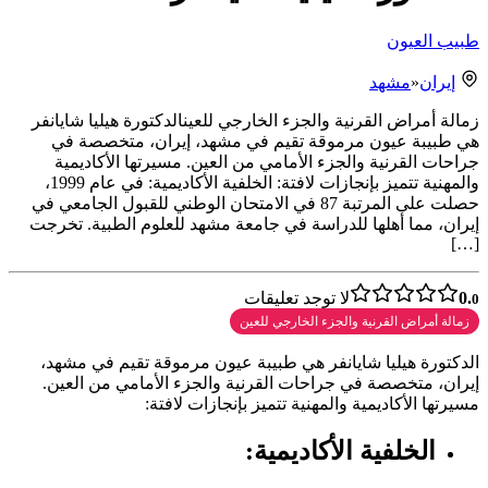
طبيب العيون
إيران
«
مشهد
زمالة أمراض القرنية والجزء الخارجي للعينالدكتورة هيليا شايانفر
هي طبيبة عيون مرموقة تقيم في مشهد، إيران، متخصصة في
جراحات القرنية والجزء الأمامي من العين. مسيرتها الأكاديمية
والمهنية تتميز بإنجازات لافتة: الخلفية الأكاديمية: في عام 1999،
حصلت على المرتبة 87 في الامتحان الوطني للقبول الجامعي في
إيران، مما أهلها للدراسة في جامعة مشهد للعلوم الطبية. تخرجت
[…]
0.
لا توجد تعليقات
0
زمالة أمراض القرنية والجزء الخارجي للعين
الدكتورة هيليا شايانفر هي طبيبة عيون مرموقة تقيم في مشهد،
إيران، متخصصة في جراحات القرنية والجزء الأمامي من العين.
مسيرتها الأكاديمية والمهنية تتميز بإنجازات لافتة:
الخلفية الأكاديمية: