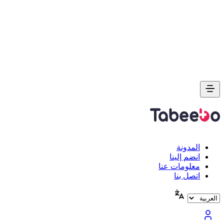
المدونة
انضم إلينا
معلومات عنا
اتصل بنا