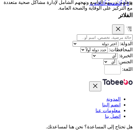
يؤهلهم تدريبهم الواسع ونهجهم الشامل لإدارة مشاكل صحية متعددة
1
2
3
الصفحة التالية
←
مع التركيز على الوقاية والصحة العامة.
الفلاتر
الدولة:
المحافظات:
الخبرة:
الجنس:
اللغة:
المدونة
انضم إلينا
معلومات عنا
اتصل بنا
هل تحتاج إلى المساعدة؟
نحن هنا لمساعدتك.