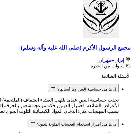
مجمع الرسول الأكرم (صلى الله عليه وآله وسلم)
إيران
»
طهران
62
سنوات من الخبرة
الأسئلة الشائعة
1. ما هي حساسية العين وما أسبابها؟
تحدث حساسية العين عندما يلتهب الغشاء الشفاف (الملتحمة) الذ
الأعراض الشائعة: احمرار العينين حكة مزعجة شعور بالحرقة إف
بسبب المهيجات مثل: الدخان المواد الكيميائية التلوث الجوي ن
2. ما هي أضرار استخدام العدسات الملونة للعين؟