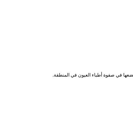
عها في صفوة أطباء العيون في المنطقة.