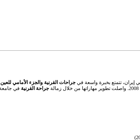
 إيران، تتمتع بخبرة واسعة في
جراحات القرنية والجزء الأمامي للعين
.
ة
جراحة القرنية
في جامعة شه