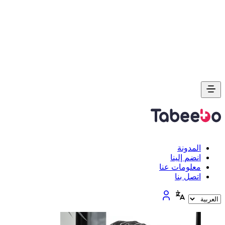
المدونة
انضم إلينا
معلومات عنا
اتصل بنا