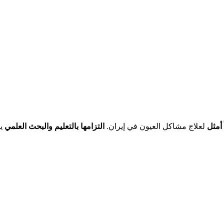
 أمثل
لعلاج مشاكل العيون في إيران.
التزامها بالتعليم والبحث العلمي
يض