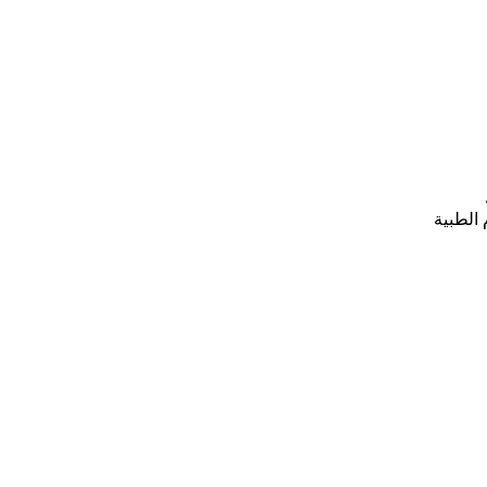
الطبية