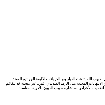
ب اللقاح عث الغبار وبر الحيوانات الأليفة الجراثيم العفنة
التهابات المعدية مثل الرمد الصديدي، فهي: غير معدية قد تتفاقم
 لتخفيف الأعراض استشارة طبيب العيون للأدوية المناسبة