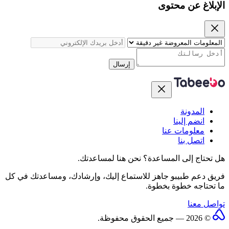
الإبلاغ عن محتوى
إرسال
المدونة
انضم إلينا
معلومات عنا
اتصل بنا
هل تحتاج إلى المساعدة؟
نحن هنا لمساعدتك.
فريق دعم طبيبو جاهز للاستماع إليك، وإرشادك، ومساعدتك في كل
ما تحتاجه خطوة بخطوة.
تواصل معنا
© 2026 — جميع الحقوق محفوظة.