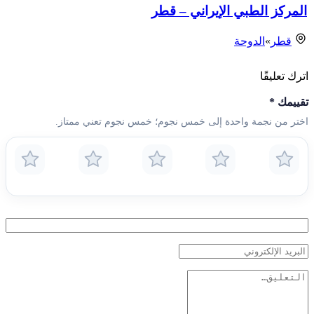
المركز الطبي الإيراني – قطر
قطر
»
الدوحة
اترك تعليقًا
تقييمك
*
اختر من نجمة واحدة إلى خمس نجوم؛ خمس نجوم تعني ممتاز.