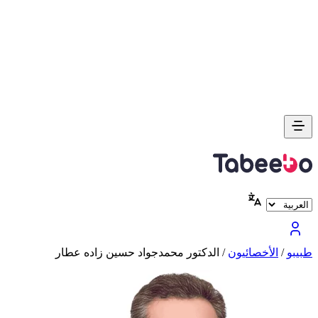
طبیبو
/
الأخصائيون
/
الدكتور محمدجواد حسين زاده عطار