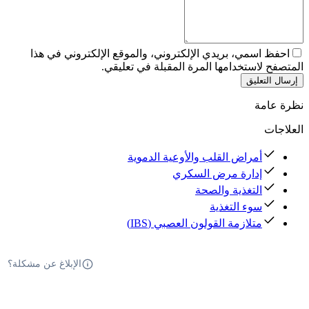
احفظ اسمي، بريدي الإلكتروني، والموقع الإلكتروني في هذا
المتصفح لاستخدامها المرة المقبلة في تعليقي.
إرسال التعليق
نظرة عامة
العلاجات
أمراض القلب والأوعية الدموية
إدارة مرض السكري
التغذية والصحة
سوء التغذية
متلازمة القولون العصبي (IBS)
الإبلاغ عن مشكلة؟