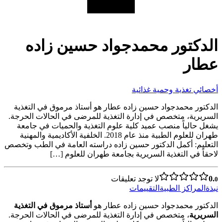
الدكتور محمدجواد حسين زاده
عطار
أخصائي تغذية وحمية غذائية
الدكتور محمدجواد حسين زاده عطار هو أستاذ مرموق في التغذية
السريرية، متخصص في إدارة التغذية للمرضى في الحالات الحرجة.
يشغل حالياً منصب عميد كلية علوم التغذية والحميات في جامعة
طهران للعلوم الطبية منذ عام 2018. الخلفية الأكاديمية والمهنية
التعليم: أكمل الدكتور حسين زاده دراسته العامة في الطب وتخصص
لاحقاً في التغذية السريرية بجامعة طهران للعلوم […]
0.
لا توجد تعليقات
0
نبذة
المراكز الطبية
التقييمات
الدكتور محمدجواد حسين زاده عطار هو
أستاذ مرموق في التغذية
السريرية
، متخصص في إدارة التغذية للمرضى في الحالات الحرجة.