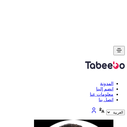
المدونة
انضم إلينا
معلومات عنا
اتصل بنا