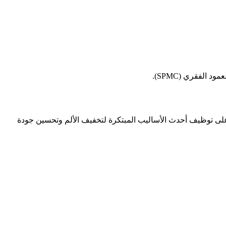
الفقري (SPMC).
ا على توظيف أحدث الأساليب المبتكرة لتخفيف الألم وتحسين جودة