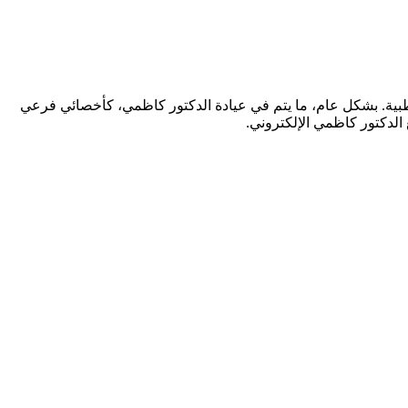
طبية. بشكل عام، ما يتم في عيادة الدكتور كاظمي، كأخصائي فرعي
 الدكتور كاظمي الإلكتروني.