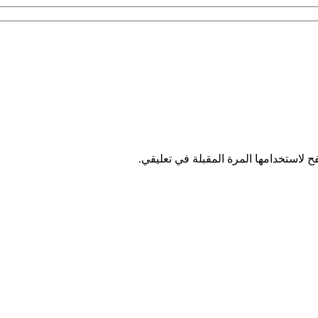
 لاستخدامها المرة المقبلة في تعليقي.