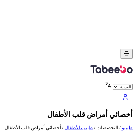
أخصائي أمراض قلب الأطفال
طبیبو
/
التخصصات
/
طبيب الأطفال
/
أخصائي أمراض قلب الأطفال