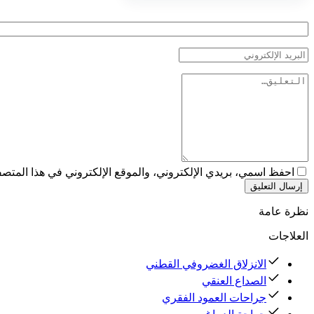
احفظ اسمي، بريدي الإلكتروني، والموقع الإلكتروني في هذا المتصفح
إرسال التعليق
نظرة عامة
العلاجات
الانزلاق الغضروفي القطني
الصداع العنقي
جراحات العمود الفقري