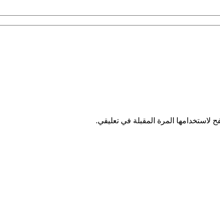
 لاستخدامها المرة المقبلة في تعليقي.