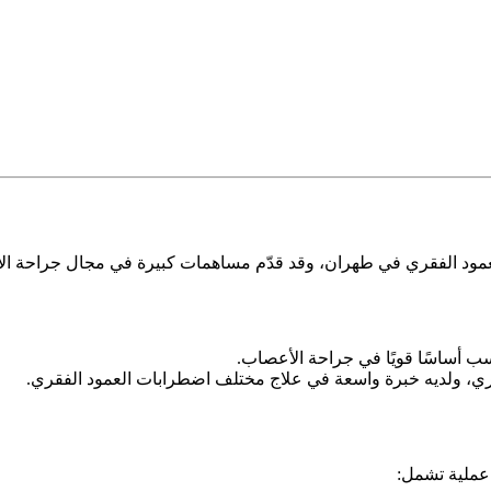
د الفقري في طهران، وقد قدّم مساهمات كبيرة في مجال جراحة الأع
ب أساسًا قويًا في جراحة الأعصاب.
ي، ولديه خبرة واسعة في علاج مختلف اضطرابات العمود الفقري.