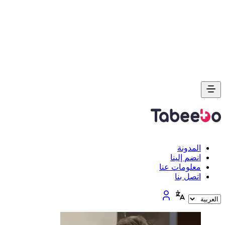
المدونة
انضم إلينا
معلومات عنا
اتصل بنا