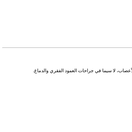
صاب، لا سيما في جراحات العمود الفقري والدماغ.