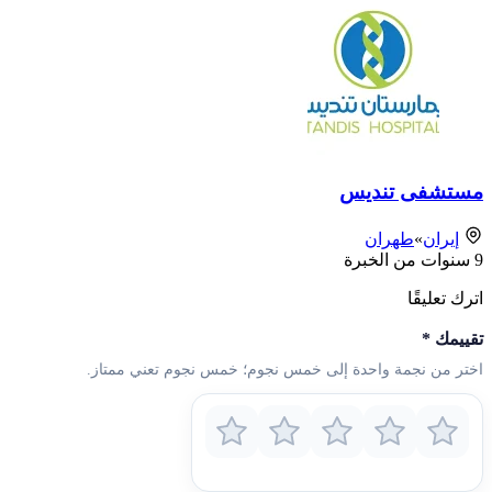
مستشفى تنديس
إيران
»
طهران
9
سنوات من الخبرة
اترك تعليقًا
تقييمك
*
اختر من نجمة واحدة إلى خمس نجوم؛ خمس نجوم تعني ممتاز.