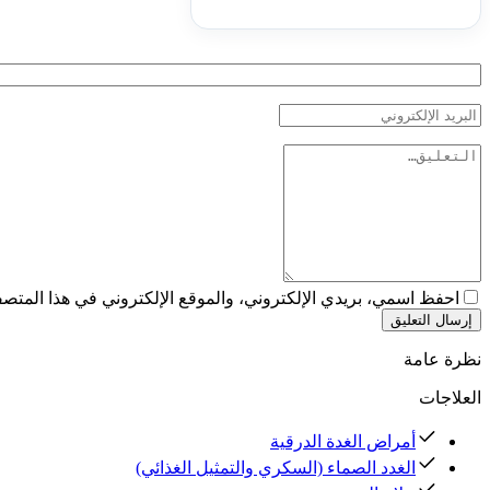
احفظ اسمي، بريدي الإلكتروني، والموقع الإلكتروني في هذا المتصفح
إرسال التعليق
نظرة عامة
العلاجات
أمراض الغدة الدرقية
الغدد الصماء (السكري والتمثيل الغذائي)