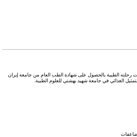
 رحلته الطبية بالحصول على شهادة الطب العام من جامعة إيران
مثيل الغذائي في جامعة شهيد بهشتي للعلوم الطبية.
ضاعفات