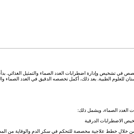
 في تشخيص وإدارة اضطرابات الغدد الصماء والتمثيل الغذائي. بدأت
 للعلوم الطبية. بعد ذلك، أكمل تخصصه الدقيق في الغدد الصماء والت
ت الغدد الصماء، ويشمل ذلك:
من خلال خطط علاجية مخصصة للتحكم في سكر الدم والوقاية من الم