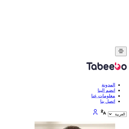
المدونة
انضم إلينا
معلومات عنا
اتصل بنا