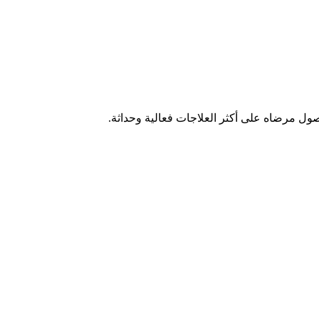
صول مرضاه على أكثر العلاجات فعالية وحداثة.