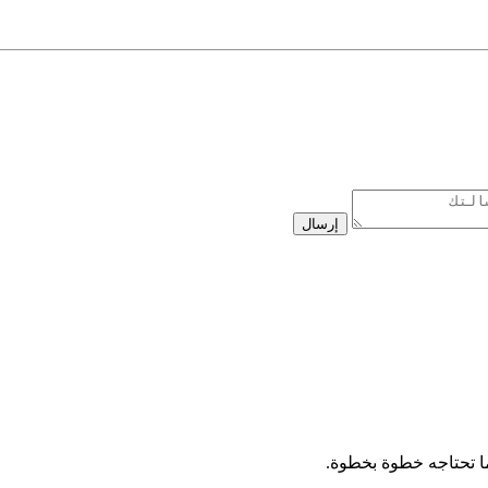
إرسال
ا تحتاجه خطوة بخطوة.