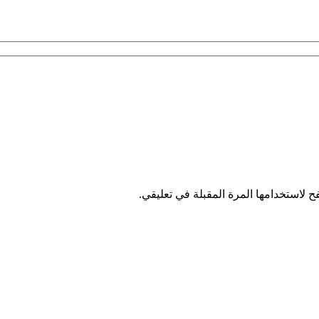
 لاستخدامها المرة المقبلة في تعليقي.