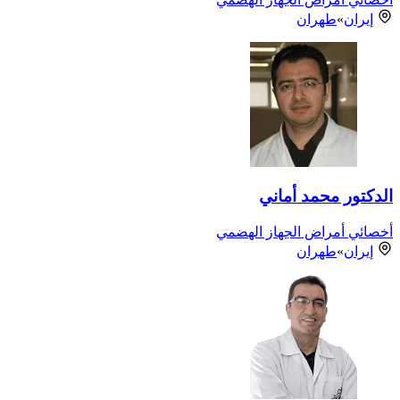
إيران
»
طهران
الدكتور محمد أماني
أخصائي أمراض الجهاز الهضمي
إيران
»
طهران