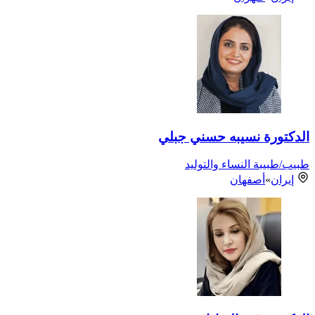
الدكتورة نسيبه حسني جبلي
طبيب/طبيبة النساء والتوليد
إيران
»
أصفهان