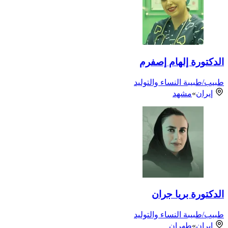
الدكتورة إلهام إصفرم
طبيب/طبيبة النساء والتوليد
إيران
»
مشهد
الدكتورة بريا جران
طبيب/طبيبة النساء والتوليد
إيران
»
طهران