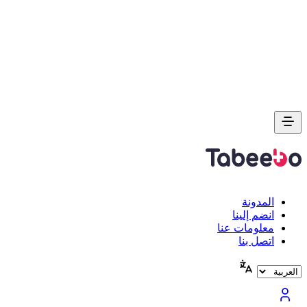
المدونة
انضم إلينا
معلومات عنا
اتصل بنا