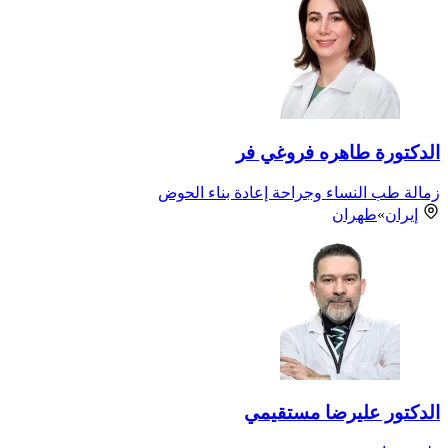
الدكتورة طاهره فروغي فر
زمالة طب النساء وجراحة إعادة بناء الحوض
إيران
»
طهران
الدكتور عليرضا مستقيمي