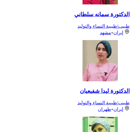
الدكتورة سمانه سلطاني
طبيب/طبيبة النساء والتوليد
إيران
»
مشهد
الدكتورة ليدا شفيعيان
طبيب/طبيبة النساء والتوليد
إيران
»
طهران