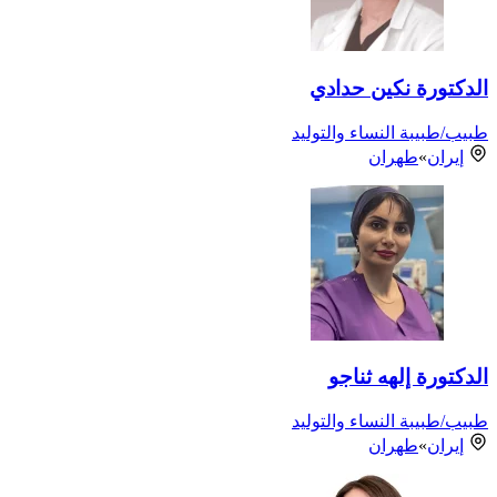
الدكتورة نكين حدادي
طبيب/طبيبة النساء والتوليد
إيران
»
طهران
الدكتورة إلهه ثناجو
طبيب/طبيبة النساء والتوليد
إيران
»
طهران