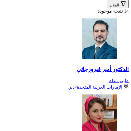
الفلاتر
14 نتيجة موجودة
الدكتور أمير فيروزجائي
طبيب عام
الإمارات العربية المتحدة
»
دبي