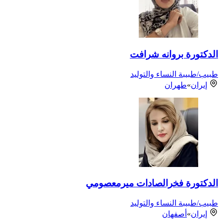
الدكتورة بروانه شرافت
طبيب/طبيبة النساء والتوليد
إيران
»
طهران
الدكتورة فخرالصادات ميرمعصومي
طبيب/طبيبة النساء والتوليد
إيران
»
أصفهان