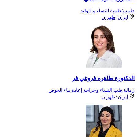
طبيب/طبيبة النساء والتوليد
إيران
»
طهران
الدكتورة طاهره فروغي فر
زمالة طب النساء وجراحة إعادة بناء الحوض
إيران
»
طهران