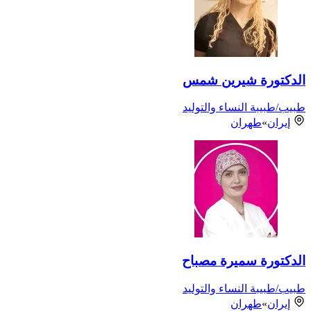
الدكتورة شيرين شمس
طبيب/طبيبة النساء والتوليد
إيران
»
طهران
الدكتورة سميرة مصباح
طبيب/طبيبة النساء والتوليد
إيران
»
طهران