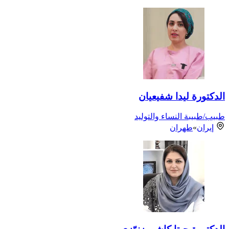
الدكتورة ليدا شفيعيان
طبيب/طبيبة النساء والتوليد
إيران
»
طهران