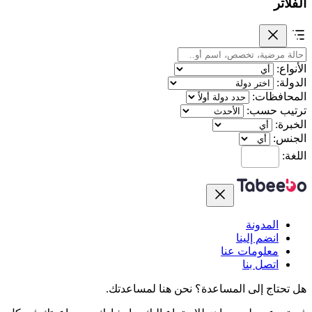
الفلاتر
الأنواع:
الدولة:
المحافظات:
ترتيب حسب:
الخبرة:
الجنس:
اللغة:
المدونة
انضم إلينا
معلومات عنا
اتصل بنا
هل تحتاج إلى المساعدة؟
نحن هنا لمساعدتك.