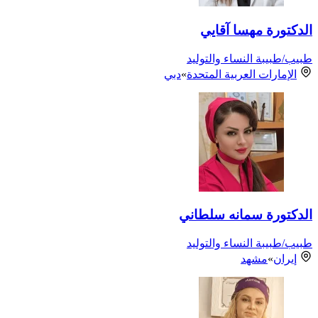
الدكتورة مهسا آقايي
طبيب/طبيبة النساء والتوليد
الإمارات العربية المتحدة
»
دبي
الدكتورة سمانه سلطاني
طبيب/طبيبة النساء والتوليد
إيران
»
مشهد