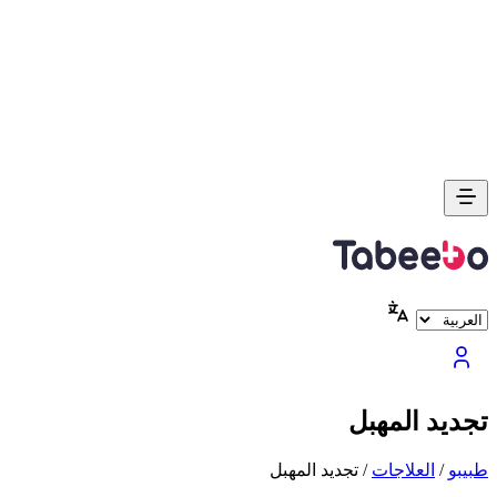
تجديد المهبل
طبیبو
/
العلاجات
/
تجديد المهبل