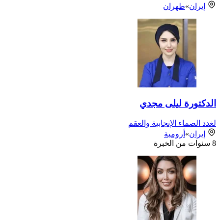
إيران
»
طهران
الدكتورة ليلى مجدي
لغدد الصماء الإنجابية والعقم
إيران
»
أرومية
8
سنوات من الخبرة