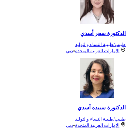
الدكتورة سحر أسدي
طبيب/طبيبة النساء والتوليد
الإمارات العربية المتحدة
»
دبي
الدكتورة سبيده أسدي
طبيب/طبيبة النساء والتوليد
الإمارات العربية المتحدة
»
دبي