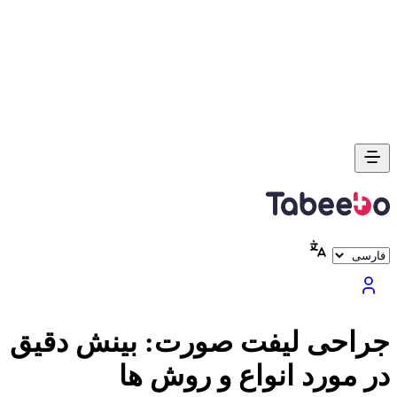
جراحی لیفت صورت: بینش دقیق
در مورد انواع و روش ها