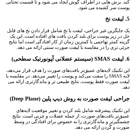
کند. برش هایی در اطراف گوش ایجاد می شود و تا قسمت تحتانی
پوست سر کشیده می شود.
5. لیفت نخ
یک جایگزین غیر جراحی، لیفت با نخ شامل قرار دادن نخ های قابل
حل در زیر پوست برای بلند کردن بافت های افتاده است. این یک
گزینه کمتر تهاجمی با کمترین زمان از کار افتادگی است اما نتایج
جزئی تری را در مقایسه با لیفت صورت سنتی ارائه می دهد.
6. لیفت SMAS (سیستم عضلانی آپونورتیک سطحی)
این تکنیک لایه‌های عمیق‌تر بافت‌های صورت را هدف قرار می‌دهد،
لایه SMAS را سفت می‌کند و پوست را تغییر می‌دهد. در مقایسه با
لیفت صورت فقط پوست، نتایج طبیعی تر و ماندگارتری ارائه می
دهد.
جراحی لیفت صورت به روش دیپ پلین (Deep Plane)
این تکنیک پیشرفته شامل بلند کردن و تغییر موقعیت لایه‌های
عمیق‌تر بافت‌های صورت، از جمله عضلات و چربی است. نتایج
چشمگیرتر و ماندگارتری را به خصوص برای افتادگی در وسط
صورت و گردن ارائه می دهد.