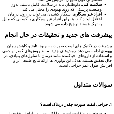
سلامت کلی
: داوطلبان باید در سلامت کامل باشند، بدون
وضعیت پزشکی که روند بهبودی را مختل می کند.
افراد غیر سیگاری
: سیگار کشیدن می تواند در روند درمان
اختلال ایجاد کند، بنابراین افراد غیر سیگاری یا کسانی که مایل
به ترک هستند ترجیح داده می شوند.
پیشرفت های جدید و تحقیقات در حال انجام
پیشرفت در تکنیک های لیفت صورت به بهبود نتایج و کاهش زمان
بهبودی ادامه می دهد. روش‌های جدید، مانند روش‌های کمتر تهاجمی
و استفاده از داروهای احیاکننده مانند درمان با سلول‌های بنیادی، در
حال تحقیق هستند. هدف این نوآوری ها ارائه نتایج طبیعی تر و
افزایش طول عمر جراحی است.
سوالات متداول
1. جراحی لیفت صورت چقدر دردناک است؟
سطح درد متفاوت است، اما اکثر بیماران ناراحتی خفیف تا