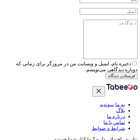
ذخیره نام، ایمیل و وبسایت من در مرورگر برای زمانی که
دوباره دیدگاهی می‌نویسم.
فرستادن دیدگاه
به ما بپیوندید
بلاگ
درباره ما
تماس با ما
شرایط و ضوابط
نیاز به راهنمائی دارید؟
ما کنار شما هستیم.