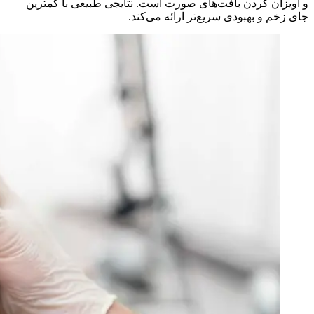
و آویزان کردن بافت‌های صورت است. نتایجی طبیعی با کمترین
جای زخم و بهبودی سریع‌تر ارائه می‌کند.