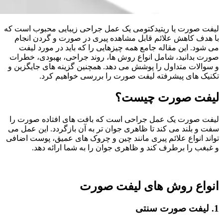
لیفت صورت یا ریتیدکتومی یک عمل جراحی زیبایی محبوب است که
با هدف کاهش علائم قابل مشاهده پیری در صورت و گردن انجام
می شود. این مقاله جامع همه چیزهایی را که باید در مورد لیفت
صورت بدانید، شامل انواع روش ها، روند جراحی، بهبودی، خطرات
و سوالات متداول را پوشش می دهد. همچنین گزینه های جایگزین و
تکنیک های پیشرفته لیفت صورت را بررسی خواهیم کرد.
لیفت صورت چیست؟
لیفت صورت یک عمل جراحی است که بافت های افتاده صورت را
سفت و بلند می کند تا ظاهری جوان تر به آن بازگردد. این عمل می
تواند انواع علائم پیری مانند چین و چروک های عمیق، پوست اضافی
و غبغب را برطرف کند و ظاهری جوان را به شما ارائه دهد.
انواع روش های لیفت صورت
1. لیفت صورت سنتی