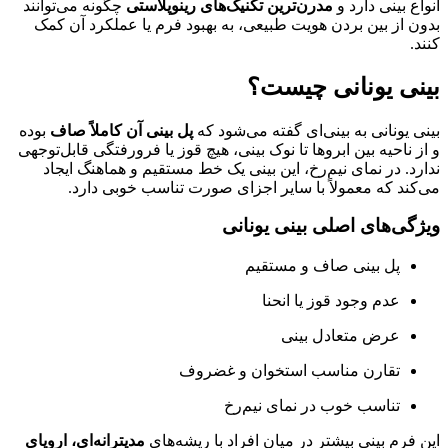
انواع بینی دارد و
مدرن‌ترین تکنیک‌های رینوپلاستی
چگونه می‌توانند
بدون از بین بردن هویت طبیعی، به بهبود فرم یا عملکرد آن کمک
کنند.
بینی یونانی چیست؟
بینی یونانی به بینی‌ای گفته می‌شود که
پل بینی آن کاملاً صاف
بوده
و از ناحیه بین ابروها تا نوک بینی، هیچ قوز یا فرورفتگی قابل‌توجهی
ندارد. در نمای نیم‌رخ، این بینی یک خط مستقیم و هماهنگ ایجاد
می‌کند که معمولاً با سایر اجزای صورت تناسب خوبی دارد.
ویژگی‌های اصلی بینی یونانی
پل بینی صاف و مستقیم
عدم وجود قوز یا انحنا
عرض متعادل بینی
تقارن مناسب استخوان و غضروف
تناسب خوب در نمای نیم‌رخ
این فرم بینی بیشتر در میان افراد با ریشه‌های
مدیترانه‌ای، اروپای