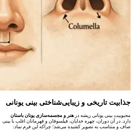
جذابیت تاریخی و زیبایی‌شناختی بینی یونانی
محبوبیت بینی یونانی ریشه در
هنر و مجسمه‌سازی یونان باستان
دارد. در آن دوران، چهره خدایان، فیلسوفان و قهرمانان اغلب با بینی
صاف و متناسب به تصویر کشیده می‌شد؛ چراکه این فرم نماد: