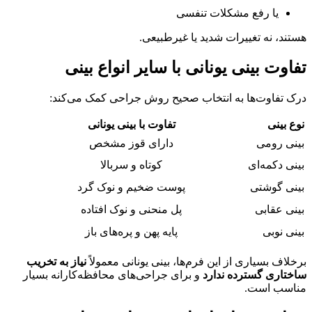
یا رفع مشکلات تنفسی
هستند، نه تغییرات شدید یا غیرطبیعی.
تفاوت بینی یونانی با سایر انواع بینی
درک تفاوت‌ها به انتخاب صحیح روش جراحی کمک می‌کند:
نوع بینی
تفاوت با بینی یونانی
بینی رومی
دارای قوز مشخص
بینی دکمه‌ای
کوتاه و سربالا
بینی گوشتی
پوست ضخیم و نوک گرد
بینی عقابی
پل منحنی و نوک افتاده
بینی نوبی
پایه پهن و پره‌های باز
برخلاف بسیاری از این فرم‌ها، بینی یونانی معمولاً
نیاز به تخریب
ساختاری گسترده ندارد
و برای جراحی‌های محافظه‌کارانه بسیار
مناسب است.