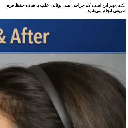
نکته مهم این است که
جراحی بینی یونانی اغلب با هدف حفظ فرم
طبیعی انجام می‌شود
.