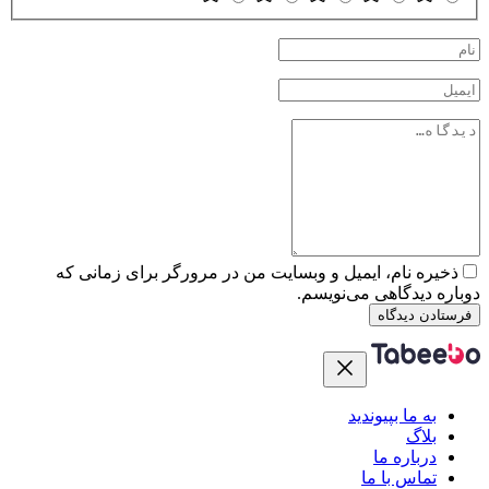
ذخیره نام، ایمیل و وبسایت من در مرورگر برای زمانی که
دوباره دیدگاهی می‌نویسم.
فرستادن دیدگاه
به ما بپیوندید
بلاگ
درباره ما
تماس با ما