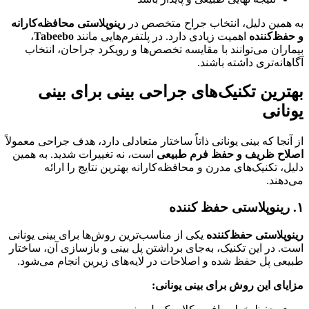
به همین دلیل، انتخاب جراح متخصص در
رینوپلاستی محافظه‌کارانه
و حفظ‌کننده
اهمیت زیادی دارد. در پلتفرم‌هایی مانند
Tabeebo
،
بیماران می‌توانند با مقایسه تخصص‌ها و رویکرد جراحان، انتخاب
آگاهانه‌تری داشته باشند.
بهترین تکنیک‌های جراحی بینی برای بینی
یونانی
از آنجا که بینی یونانی ذاتاً ساختار متعادلی دارد، هدف جراحی معمولاً
اصلاح ظریف و حفظ فرم طبیعی
است، نه تغییرات شدید. به همین
دلیل، تکنیک‌های مدرن و محافظه‌کارانه بهترین نتایج را ارائه
می‌دهند.
۱. رینوپلاستی حفظ‌ کننده
رینوپلاستی حفظ‌کننده
یکی از مناسب‌ترین روش‌ها برای بینی یونانی
است. در این تکنیک، به‌جای برداشتن پل بینی و بازسازی آن، ساختار
طبیعی پل حفظ شده و اصلاحات در لایه‌های زیرین انجام می‌شود.
مزایای این روش برای بینی یونانی: