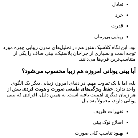
تعادل
خرد
قدرت
زیبایی بی‌زمان
بود. این نگاه کلاسیک هنوز هم در تحلیل‌های مدرن زیبایی چهره مورد
توجه است و بسیاری از جراحان پلاستیک، بینی صاف را یکی از
متناسب‌ترین فرم‌ها می‌دانند.
آیا بینی یونانی امروزه هم زیبا محسوب می‌شود؟
بله، اما با یک تفاوت مهم. در دنیای امروز، زیبایی دیگر یک الگوی
واحد ندارد.
حفظ ویژگی‌های طبیعی صورت و هویت فردی
بیش از
هر زمان دیگری اهمیت یافته است. به همین دلیل، افرادی که بینی
یونانی دارند، معمولاً به‌دنبال:
تغییرات ظریف
اصلاح نوک بینی
بهبود تناسب کلی صورت