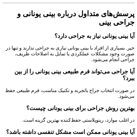
پرسش‌های متداول درباره بینی یونانی و
جراحی بینی
آیا بینی یونانی نیاز به جراحی دارد؟
خیر. بسیاری از افراد با بینی یونانی نیازی به جراحی ندارند و تنها در
صورت وجود مشکلات عملکردی یا تمایل به اصلاحات ظریف،
جراحی انجام می‌شود.
آیا جراحی می‌تواند فرم طبیعی بینی یونانی را از بین
ببرد؟
در صورت انتخاب جراح باتجربه و تکنیک مناسب، فرم طبیعی حفظ
می‌شود.
بهترین روش جراحی برای بینی یونانی چیست؟
در اغلب موارد، رینوپلاستی حفظ‌کننده بهترین گزینه است.
آیا بینی یونانی ممکن است مشکل تنفسی داشته باشد؟