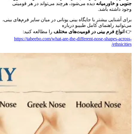
جنوبی و خاورمیانه
دیده می‌شود، هرچند می‌تواند در هر قومیتی
وجود داشته باشد.
برای آشنایی بیشتر با جایگاه بینی یونانی در میان سایر فرم‌های بینی،
می‌توانید راهنمای کامل طبیبو درباره
👉
انواع فرم بینی در قومیت‌های مختلف
را مطالعه کنید:
https://tabeebo.com/what-are-the-different-nose-shapes-across-
ethnicities/