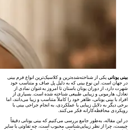
بینی یونانی
یکی از شناخته‌شده‌ترین و کلاسیک‌ترین انواع فرم بینی
در جهان است. این نوع بینی که به دلیل پل صاف و متناسب خود
شهرت دارد، از دوران یونان باستان تا امروز به‌عنوان نمادی از
تعادل، هارمونی و زیبایی طبیعی شناخته شده است. بسیاری از
افراد با بینی یونانی، ظاهر خود را کاملاً متناسب و زیبا می‌دانند، اما
برخی دیگر به دلایل زیبایی یا عملکردی، به انجام جراحی بینی با
رویکردی محافظه‌کارانه فکر می‌کنند.
در این مقاله، به‌طور جامع بررسی می‌کنیم که بینی یونانی دقیقاً
چیست، چرا از نظر زیبایی‌شناسی محبوب است، چه تفاوتی با سایر