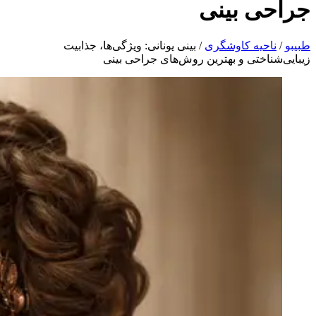
جراحی بینی
طبیبو
/
ناحیه کاوشگری
/
بینی یونانی: ویژگی‌ها، جذابیت
زیبایی‌شناختی و بهترین روش‌های جراحی بینی