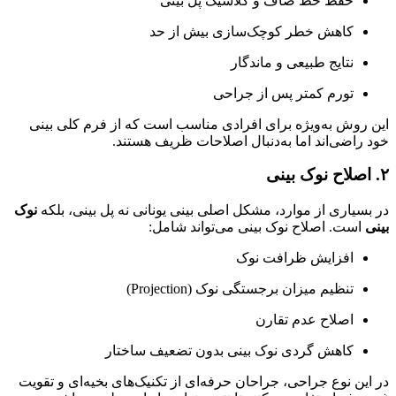
حفظ خط صاف و کلاسیک پل بینی
کاهش خطر کوچک‌سازی بیش از حد
نتایج طبیعی و ماندگار
تورم کمتر پس از جراحی
این روش به‌ویژه برای افرادی مناسب است که از فرم کلی بینی
خود راضی‌اند اما به‌دنبال اصلاحات ظریف هستند.
۲. اصلاح نوک بینی
در بسیاری از موارد، مشکل اصلی بینی یونانی نه پل بینی، بلکه
نوک
بینی
است. اصلاح نوک بینی می‌تواند شامل:
افزایش ظرافت نوک
تنظیم میزان برجستگی نوک (Projection)
اصلاح عدم تقارن
کاهش گردی نوک بینی بدون تضعیف ساختار
در این نوع جراحی، جراحان حرفه‌ای از تکنیک‌های بخیه‌ای و تقویت