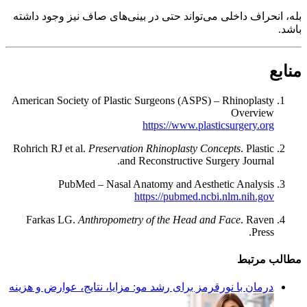
بله، انحراف داخلی می‌تواند حتی در بینی‌های صاف نیز وجود داشته
باشد.
منابع
American Society of Plastic Surgeons (ASPS) – Rhinoplasty
Overview
https://www.plasticsurgery.org
Rohrich RJ et al.
Preservation Rhinoplasty Concepts
. Plastic
and Reconstructive Surgery Journal.
PubMed – Nasal Anatomy and Aesthetic Analysis
https://pubmed.ncbi.nlm.nih.gov
Farkas LG.
Anthropometry of the Head and Face
. Raven
Press.
مطالب مرتبط
درمان با نورقرمز برای رشد مو: مزایا، نتایج، عوارض و هزینه