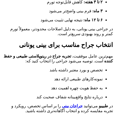
۲ تا ۳ هفته:
کاهش قابل‌توجه تورم
۳ ماه:
فرم بینی واضح‌تر می‌شود
۶ تا ۱۲ ماه:
نتیجه نهایی تثبیت می‌شود
در جراحی بینی یونانی، به دلیل اصلاحات محدودتر، معمولاً تورم
کمتر و روند بهبودی سریع‌تر است.
انتخاب جراح مناسب برای بینی یونانی
مهم‌ترین عامل موفقیت،
تجربه جراح در رینوپلاستی طبیعی و حفظ‌
کننده
است. توصیه می‌شود جراحی را انتخاب کنید که:
تخصص و بورد معتبر داشته باشد
نمونه‌کارهای طبیعی ارائه دهد
به حفظ هویت چهره اهمیت دهد
درباره نتایج واقع‌بینانه شفاف صحبت کند
در
طبیبو
می‌توانید
جراحان بینی
را بر اساس تخصص، رویکرد و
تجربه مقایسه کرده و انتخاب آگاهانه‌تری داشته باشید.