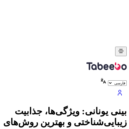
بینی یونانی: ویژگی‌ها، جذابیت
زیبایی‌شناختی و بهترین روش‌های