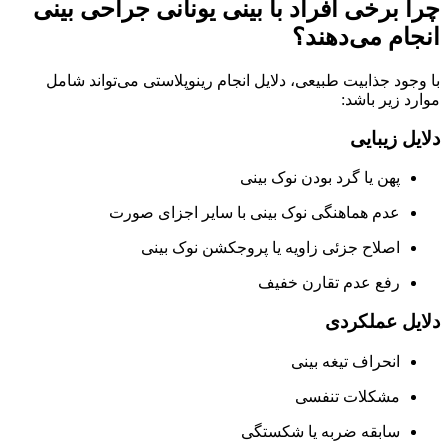
چرا برخی افراد با بینی یونانی جراحی بینی
انجام می‌دهند؟
با وجود جذابیت طبیعی، دلایل انجام رینوپلاستی می‌تواند شامل
موارد زیر باشد:
دلایل زیبایی
پهن یا گرد بودن نوک بینی
عدم هماهنگی نوک بینی با سایر اجزای صورت
اصلاح جزئی زاویه یا پروجکشن نوک بینی
رفع عدم تقارن خفیف
دلایل عملکردی
انحراف تیغه بینی
مشکلات تنفسی
سابقه ضربه یا شکستگی