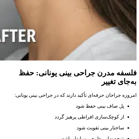
فلسفه مدرن جراحی بینی یونانی: حفظ
به‌جای تغییر
امروزه جراحان حرفه‌ای تأکید دارند که در جراحی بینی یونانی:
پل صاف بینی حفظ شود
از کوچک‌سازی افراطی پرهیز گردد
ساختار بینی تقویت شود
نتیجه نهایی طبیعی و پایدار باشد