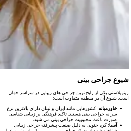
شیوع جراحی بینی
رینوپلاستی یکی از رایج ترین جراحی های زیبایی در سراسر جهان
است. شیوع آن در منطقه متفاوت است:
خاورمیانه
: کشورهایی مانند ایران و لبنان دارای بالاترین نرخ
سرانه جراحی بینی هستند. تاکید فرهنگی بر زیبایی شناسی
صورت باعث محبوبیت جراحی بینی می شود.
آسیا
: کره جنوبی به دلیل صنعت پیشرفته جراحی زیبایی
شناخته شده است که جراحی زیبایی بینی یکی از بهترین عمل