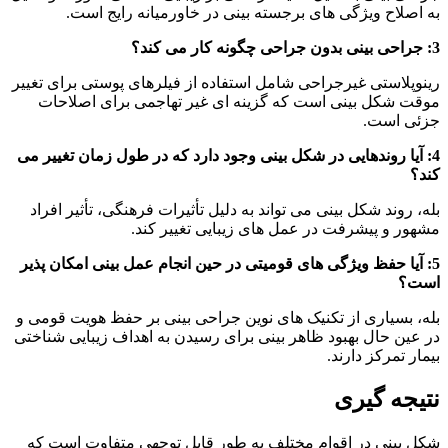
به اصلاح ویژگی های برجسته بینی در خاورمیانه رایج است.
3: جراحی بینی بدون جراحی چگونه کار می کند؟
رینوپلاستی غیرجراحی شامل استفاده از فیلرهای پوستی برای تغییر
موقت شکل بینی است که گزینه ای غیر تهاجمی برای اصلاحات
جزئی است.
4: آیا روندهایی در شکل بینی وجود دارد که در طول زمان تغییر می
کند؟
بله، روند شکل بینی می تواند به دلیل تأثیرات فرهنگی، تأثیر افراد
مشهور و پیشرفت در عمل های زیبایی تغییر کند.
5: آیا حفظ ویژگی های قومیتی در حین انجام عمل بینی امکان پذیر
است؟
بله، بسیاری از تکنیک های نوین جراحی بینی بر حفظ هویت قومی و
در عین حال بهبود ظاهر بینی برای رسیدن به اهداف زیبایی شناختی
بیمار تمرکز دارند.
نتیجه گیری
شکل بینی در اقوام مختلف به طور قابل توجهی متفاوت است که