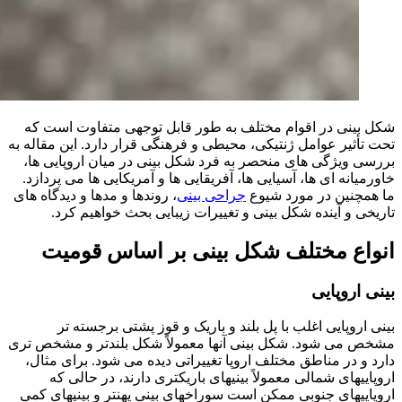
شکل بینی در اقوام مختلف به طور قابل توجهی متفاوت است که
تحت تأثیر عوامل ژنتیکی، محیطی و فرهنگی قرار دارد. این مقاله به
بررسی ویژگی های منحصر به فرد شکل بینی در میان اروپایی ها،
خاورمیانه ای ها، آسیایی ها، آفریقایی ها و آمریکایی ها می پردازد.
ما همچنین در مورد شیوع
جراحی بینی
، روندها و مدها و دیدگاه های
تاریخی و آینده شکل بینی و تغییرات زیبایی بحث خواهیم کرد.
انواع مختلف شکل بینی بر اساس قومیت
بینی اروپایی
بینی اروپایی اغلب با پل بلند و باریک و قوز پشتی برجسته تر
مشخص می شود. شکل بینی آنها معمولاً شکل بلندتر و مشخص تری
دارد و در مناطق مختلف اروپا تغییراتی دیده می شود. برای مثال،
اروپاییهای شمالی معمولاً بینیهای باریکتری دارند، در حالی که
اروپاییهای جنوبی ممکن است سوراخهای بینی پهنتر و بینیهای کمی