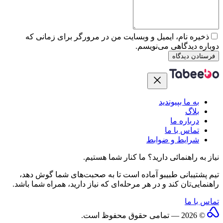
ذخیره نام، ایمیل و وبسایت من در مرورگر برای زمانی که
دوباره دیدگاهی می‌نویسم.
فرستادن دیدگاه
به ما بپیوندید
بلاگ
درباره ما
تماس با ما
شرایط و ضوابط
نیاز به راهنمائی دارید؟
ما کنار شما هستیم.
تیم پشتیبانی طبیبو آماده است تا به صحبت‌های شما گوش دهد،
راهنمایی‌تان کند و در هر مرحله‌ای که نیاز دارید، همراه شما باشد.
تماس با ما
© 2026 — تمامی حقوق محفوظ است.