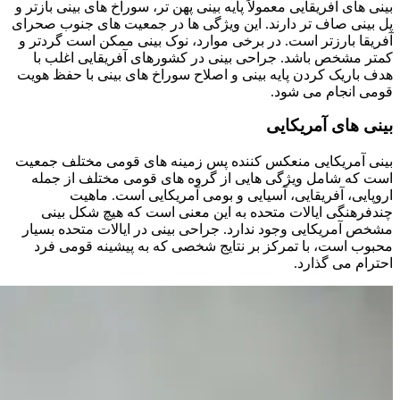
بینی های آفریقایی معمولاً پایه بینی پهن تر، سوراخ های بینی بازتر و
پل بینی صاف تر دارند. این ویژگی ها در جمعیت های جنوب صحرای
آفریقا بارزتر است. در برخی موارد، نوک بینی ممکن است گردتر و
کمتر مشخص باشد. جراحی بینی در کشورهای آفریقایی اغلب با
هدف باریک کردن پایه بینی و اصلاح سوراخ های بینی با حفظ هویت
قومی انجام می شود.
بینی های آمریکایی
بینی آمریکایی منعکس کننده پس زمینه های قومی مختلف جمعیت
است که شامل ویژگی هایی از گروه های قومی مختلف از جمله
اروپایی، آفریقایی، آسیایی و بومی آمریکایی است. ماهیت
چندفرهنگی ایالات متحده به این معنی است که هیچ شکل بینی
مشخص آمریکایی وجود ندارد. جراحی بینی در ایالات متحده بسیار
محبوب است، با تمرکز بر نتایج شخصی که به پیشینه قومی فرد
احترام می گذارد.