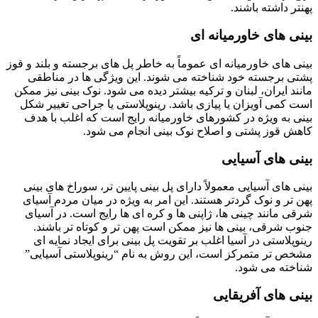
پهنتر داشته باشند.
بینی های خاورمیانه ای
بینی های خاورمیانه ای عموماً به خاطر پل های برجسته و بلند و قوز
پشتی برجسته خود شناخته می شوند. این ویژگی ها در مناطقی
مانند ایران، لبنان و ترکیه بیشتر دیده می شود. نوک بینی نیز ممکن
است کمی آویزان یا پیازی باشد. رینوپلاستی یا جراحی تغییر شکل
بینی به ویژه در کشورهای خاورمیانه رایج است که اغلب با هدف
کاهش قوز پشتی و اصلاح نوک بینی انجام می شود.
بینی های آسیایی
بینی های آسیایی معمولاً دارای پل بینی پایین تر، سوراخ های بینی
پهن تر و نوک گردتر هستند. این امر به ویژه در میان مردم آسیای
شرقی مانند چینی ها، ژاپنی ها و کره ای ها رایج است. در آسیای
جنوب شرقی، بینی ها نیز ممکن است پهن تر و کوتاه تر باشند.
رینوپلاستی در آسیا اغلب بر تقویت پل بینی برای ایجاد نمایه ای
مشخص تر متمرکز است، این روش به نام “رینوپلاستی آسیایی”
شناخته می شود.
بینی های آفریقایی