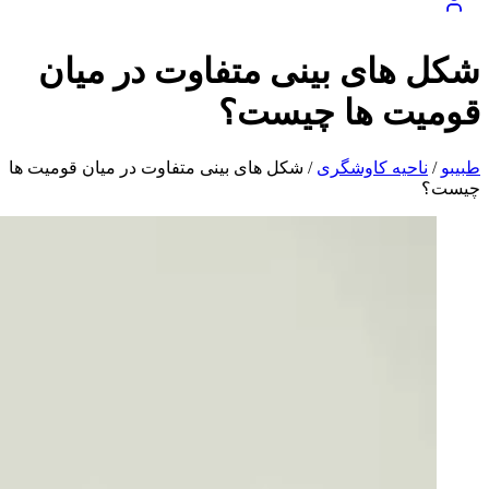
شکل های بینی متفاوت در میان
قومیت ها چیست؟
طبیبو
/
ناحیه کاوشگری
/
شکل های بینی متفاوت در میان قومیت ها
چیست؟