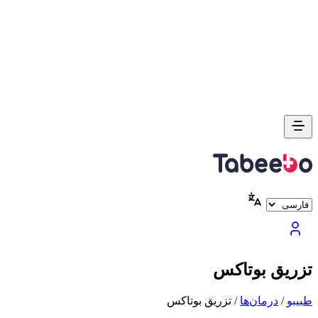
تزریق بوتاکس
طبیبو
/
درمان‌ها
/
تزریق بوتاکس