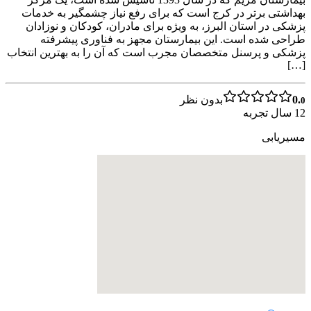
بهداشتی برتر در کرج است که برای رفع نیاز چشمگیر به خدمات
پزشکی در استان البرز، به ویژه برای مادران، کودکان و نوزادان
طراحی شده است. این بیمارستان مجهز به فناوری پیشرفته
پزشکی و پرسنل متخصصان مجرب است که آن را به بهترین انتخاب
[…]
0.
بدون نظر
0
12
سال تجربه
مسیریابی