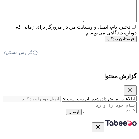
ذخیره نام، ایمیل و وبسایت من در مرورگر برای زمانی که
دوباره دیدگاهی می‌نویسم.
فرستادن دیدگاه
گزارش مشکل؟
گزارش محتوا
ارسال