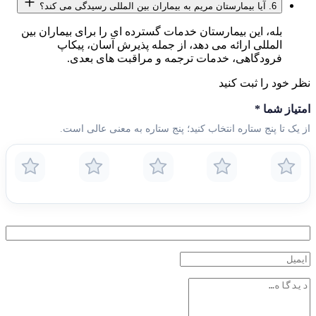
6. آیا بیمارستان مریم به بیماران بین المللی رسیدگی می کند؟
بله، این بیمارستان خدمات گسترده ای را برای بیماران بین
المللی ارائه می دهد، از جمله پذیرش آسان، پیکاپ
فرودگاهی، خدمات ترجمه و مراقبت های بعدی.
نظر خود را ثبت کنید
امتیاز شما
*
از یک تا پنج ستاره انتخاب کنید؛ پنج ستاره به معنی عالی است.