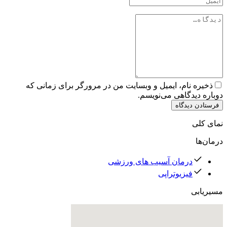
ذخیره نام، ایمیل و وبسایت من در مرورگر برای زمانی که
دوباره دیدگاهی می‌نویسم.
فرستادن دیدگاه
نمای کلی
درمان‌ها
درمان آسیب های ورزشی
فیزیوتراپی
مسیریابی