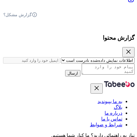
گزارش مشکل؟
گزارش محتوا
ارسال
به ما بپیوندید
بلاگ
درباره ما
تماس با ما
شرایط و ضوابط
نیاز به راهنمائی دارید؟
ما کنار شما هستیم.