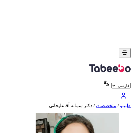
طبیبو
/
متخصصان
/
دکتر سمانه آقاعلیخانی