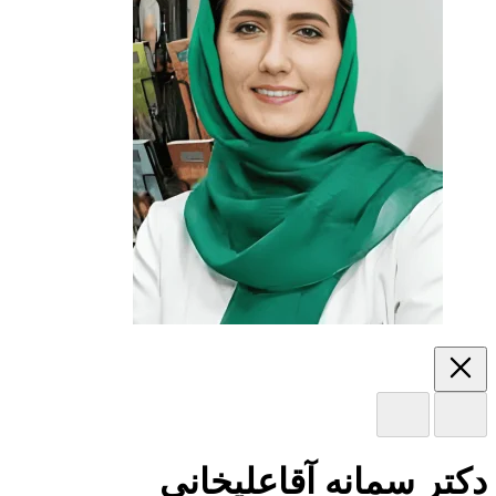
دکتر سمانه آقاعلیخانی