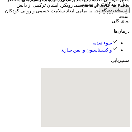
دوباره دیدگاهی می‌نویسم.
به فرد هر کودک ارائه می‌دهد. رویکرد ایشان ترکیبی از دانش
فرستادن دیدگاه
پزشکی روز و توجه به تمامی ابعاد سلامت جسمی و روانی کودکان
است.
نمای کلی
درمان‌ها
سوء تغذیه
واکسیناسیون و ایمن سازی
مسیریابی