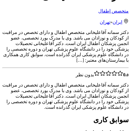
متخصص اطفال
ایران
«
تهران
دکتر سمانه آقاعلیخانی متخصص اطفال و دارای تخصص در مراقبت
از کودکان و نوزادان می باشد. وی با مدرک بورد تخصصی، عضو
انجمن پزشکان اطفال ایران است. دکتر آقاعلیخانی تحصیلات
پزشکی خود را در دانشگاه علوم پزشکی تهران و دوره تخصصی را
در دانشگاه علوم پزشکی ایران گذرانده است. سوابق کاری همکاری
با بیمارستان‌های معتبر: […]
0.
بدون نظر
0
دکتر سمانه آقاعلیخانی متخصص اطفال و دارای تخصص در مراقبت
از کودکان و نوزادان می باشد. وی با مدرک بورد تخصصی، عضو
انجمن پزشکان اطفال ایران است. دکتر آقاعلیخانی تحصیلات
پزشکی خود را در دانشگاه علوم پزشکی تهران و دوره تخصصی را
در دانشگاه علوم پزشکی ایران گذرانده است.
سوابق کاری