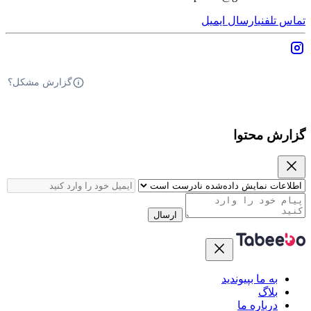
تماس تلفنی
ارسال ایمیل
گزارش مشکل؟
گزارش محتوا
ارسال
به ما بپیوندید
بلاگ
درباره ما