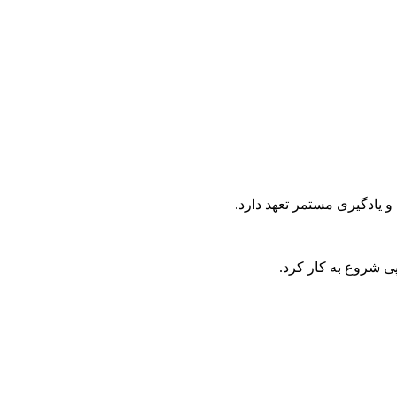
و یادگیری مستمر تعهد دارد.