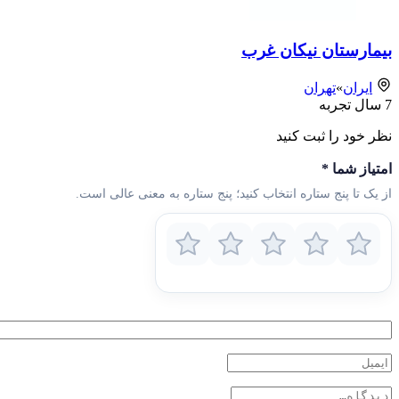
بیمارستان نیکان غرب
ایران
»
تهران
7
سال تجربه
نظر خود را ثبت کنید
امتیاز شما
*
از یک تا پنج ستاره انتخاب کنید؛ پنج ستاره به معنی عالی است.