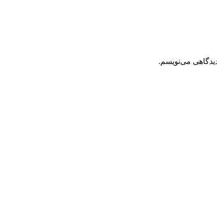
دیدگاهی می‌نویسم.