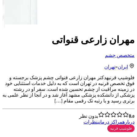
مهران زارعی قنواتی
متخصص چشم
ایران
«
تهران
فلوشیپ قرنیهدکتر مهران زارعی قنواتی چشم پزشک برجسته و
فوق تخصص قرنیه در تهران است که به دلیل خدمات استثنایی خود
در زمینه مراقبت از چشم تحسین شده است. سفر او در رشته
پزشکی از دانشکده پزشکی مشهد آغاز شد و در آنجا از نظر علمی به
برتری رسید و با رتبه تک رقمی مقام […]
0.
بدون نظر
0
درباره
مراکز درمانی
نظرات
فلوشیپ قرنیه