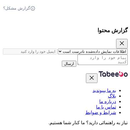
گزارش مشکل؟
گزارش محتوا
ارسال
به ما بپیوندید
بلاگ
درباره ما
تماس با ما
شرایط و ضوابط
نیاز به راهنمائی دارید؟
ما کنار شما هستیم.