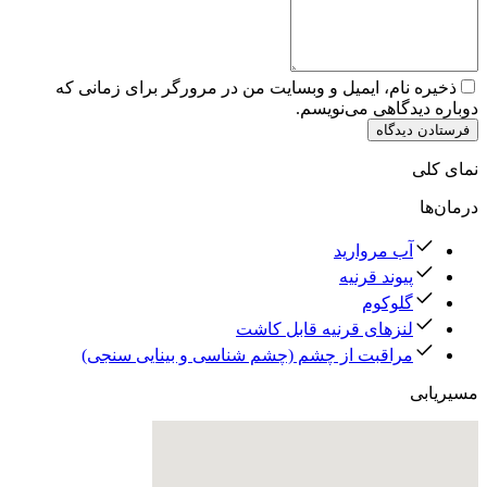
ذخیره نام، ایمیل و وبسایت من در مرورگر برای زمانی که
دوباره دیدگاهی می‌نویسم.
فرستادن دیدگاه
نمای کلی
درمان‌ها
آب مروارید
پیوند قرنیه
گلوکوم
لنزهای قرنیه قابل کاشت
مراقبت از چشم (چشم شناسی و بینایی سنجی)
مسیریابی