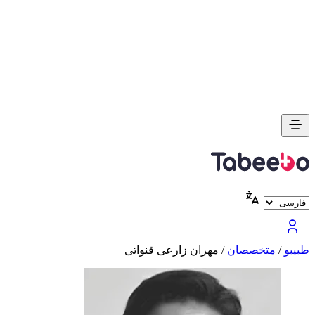
طبیبو
/
متخصصان
/
مهران زارعی قنواتی