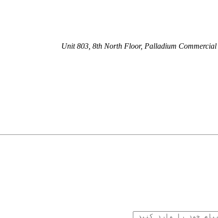
Unit 803, 8th North Floor, Palladium Commercial 