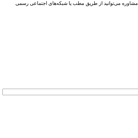
 مشاوره می‌توانید از طریق مطب یا شبکه‌های اجتماعی رسمی