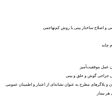
 و اصلاح ساختار بینی با روش کم‌تهاجمی
 چانه
جراحی گوش و حلق و بینی
ن و بلاگرهای مطرح به عنوان نشانه‌ای از اعتبار و اطمینان عمومی
 هر بیمار