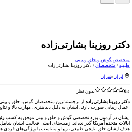
دکتر روزینا بشارتی‌زاده
متخصص گوش و حلق و بینی
طبیبو
/
متخصصان
/
دکتر روزینا بشارتی‌زاده
ایران
«
تهران
0.
بدون نظر
0
دکتر روزینا بشارتی‌زاده
از برجسته‌ترین متخصصان گوش، حلق و بینی
اعمال زیبایی صورت دارند. ایشان به دلیل دید هنری، مهارت بالا و نتایج
ایشان در آزمون بورد تخصصی گوش و حلق و بینی موفق به کسب
رت
ایالات متحده آمریکا
گذرانده‌اند. زمینه‌های اصلی فعالیت ایشان شامل
هدف ایشان خلق نتایجی طبیعی، زیبا و متناسب با ویژگی‌های فردی هر