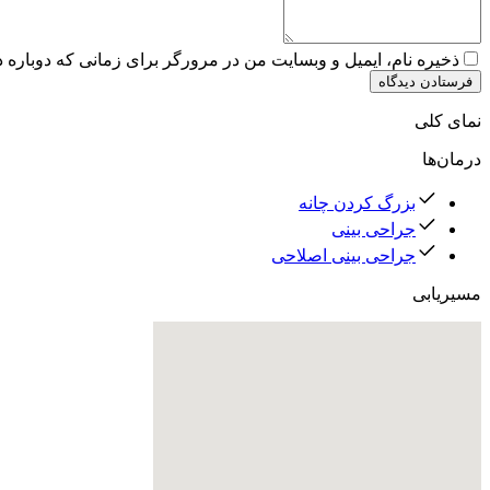
ذخیره نام، ایمیل و وبسایت من در مرورگر برای زمانی که دوباره 
فرستادن دیدگاه
نمای کلی
درمان‌ها
بزرگ کردن چانه
جراحی بینی
جراحی بینی اصلاحی
مسیریابی