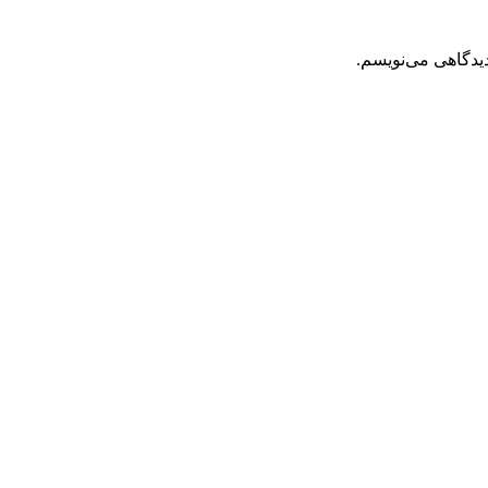
دیدگاهی می‌نویسم.