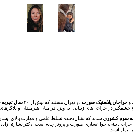
 و
جراحان پلاستیک صورت
در تهران هستند که بیش از
۲۰ سال تجربه جراحی
 چشمگیر در جراحی‌های زیبایی، به ویژه در میان هنرمندان و بلاگرهای شنا
به سوم کشوری
شدند که نشان‌دهنده تسلط علمی و مهارت بالای ایشا
 جراحی بینی، جوان‌سازی صورت و پروتز چانه است. دکتر بشارتی‌زاده 
 بیمار است.