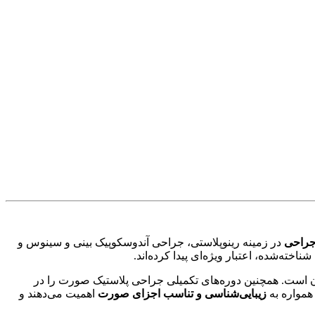
در زمینه رینوپلاستی، جراحی آندوسکوپیک بینی و سینوس و
خته‌شده، اعتبار ویژه‌ای پیدا کرده‌اند.
ن است. همچنین دوره‌های تکمیلی جراحی پلاستیک صورت را در
همواره به
زیبایی‌شناسی و تناسب اجزای صورت
اهمیت می‌دهند و