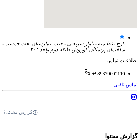
کرج -عظیمیه - بلوار شریعتی - جنب بیمارستان تخت جمشید -
ساختمان پزشکان کوروش طبقه دوم واحد ۲۰۴
اطلاعات تماس
+989379005116
تماس تلفنی
گزارش مشکل؟
گزارش محتوا