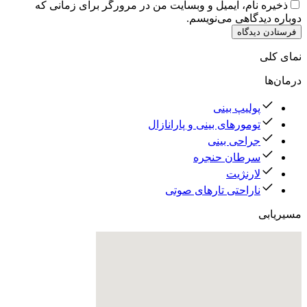
ذخیره نام، ایمیل و وبسایت من در مرورگر برای زمانی که
دوباره دیدگاهی می‌نویسم.
فرستادن دیدگاه
نمای کلی
درمان‌ها
پولیپ بینی
تومورهای بینی و پارانازال
جراحی بینی
سرطان حنجره
لارنژیت
ناراحتی تارهای صوتی
مسیریابی