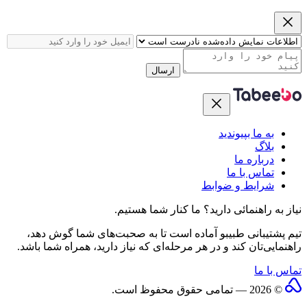
ارسال
به ما بپیوندید
بلاگ
درباره ما
تماس با ما
شرایط و ضوابط
نیاز به راهنمائی دارید؟
ما کنار شما هستیم.
تیم پشتیبانی طبیبو آماده است تا به صحبت‌های شما گوش دهد،
راهنمایی‌تان کند و در هر مرحله‌ای که نیاز دارید، همراه شما باشد.
تماس با ما
© 2026 — تمامی حقوق محفوظ است.