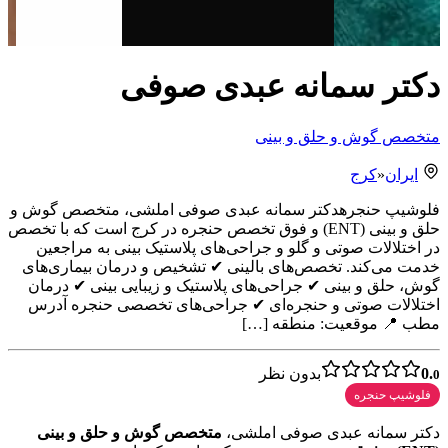
دکتر سمانه عبدی صوفی
متخصص گوش و حلق و بینی
ایران
«
کرج
فلوشیپ حنجرهدکتر سمانه عبدی صوفی املشی، متخصص گوش و
حلق و بینی (ENT) و فوق تخصص حنجره در کرج است که با تخصص
در اختلالات صوتی و گلو و جراحی‌های پلاستیک بینی به مراجعین
خدمت می‌کند. تخصص‌های بالینی ✔ تشخیص و درمان بیماری‌های
گوش، حلق و بینی ✔ جراحی‌های پلاستیک و زیبایی بینی ✔ درمان
اختلالات صوتی و حنجره‌ای ✔ جراحی‌های تخصصی حنجره آدرس
مطب 📍 موقعیت: منطقه […]
0.
بدون نظر
0
فلوشیپ حنجره
دکتر سمانه عبدی صوفی املشی،
متخصص گوش و حلق و بینی