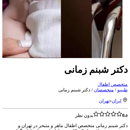
دکتر شبنم زمانی
متخصص اطفال
طبیبو
/
متخصصان
/
دکتر شبنم زمانی
ایران
«
تهران
0.
بدون نظر
0
دکتر شبنم زمانی متخصص اطفال ماهر و متبحر در تهران و