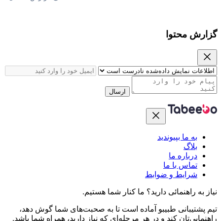
گزارش محتوا
ارسال
به ما بپیوندید
بلاگ
درباره ما
تماس با ما
شرایط و ضوابط
نیاز به راهنمائی دارید؟
ما کنار شما هستیم.
تیم پشتیبانی طبیبو آماده است تا به صحبت‌های شما گوش دهد،
راهنمایی‌تان کند و در هر مرحله‌ای که نیاز دارید، همراه شما باشد.