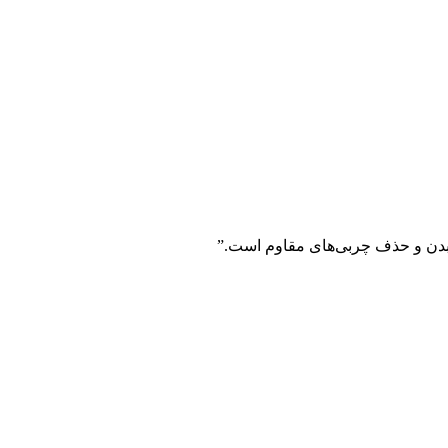
دن و حذف چربی‌های مقاوم است.”