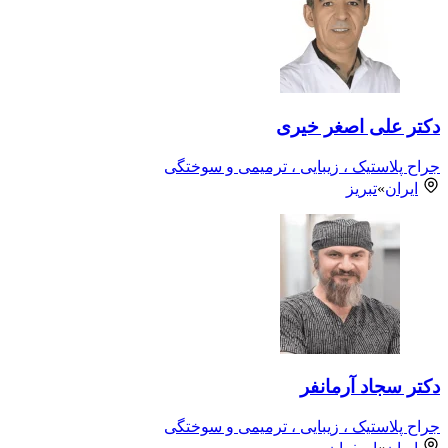
دکتر علی اصغر خیری
جراح پلاستیک ، زیبایی ، ترمیمی و سوختگی
ایران
»
تبریز
دکتر سجاد آرمانفر
جراح پلاستیک ، زیبایی ، ترمیمی و سوختگی