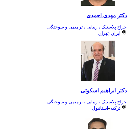
دکتر مهدی احمدی
جراح پلاستیک ، زیبایی ، ترمیمی و سوختگی
ایران
»
تهران
دکتر ابراهیم اسکوئی
جراح پلاستیک ، زیبایی ، ترمیمی و سوختگی
ترکیه
»
استانبول