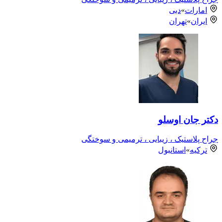
امارات
»
دبی
ایران
»
تهران
دکتر جان اوسلو
جراح پلاستیک ، زیبایی ، ترمیمی و سوختگی
ترکیه
»
استانبول