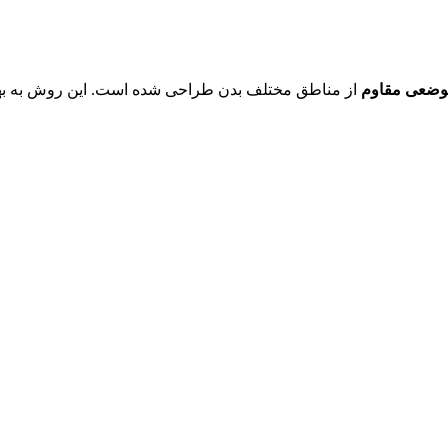
وضعی مقاوم
از مناطق مختلف بدن طراحی شده است. این روش به بهب