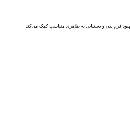
ود فرم بدن و دستیابی به ظاهری متناسب کمک می‌کند.