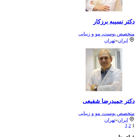
دکتر نسیبه برزکار
متخصص پوست، مو و زیبایی
ایران
»
تهران
دکتر حمیدرضا شفیعی
متخصص پوست، مو و زیبایی
ایران
»
تهران
3
2
1