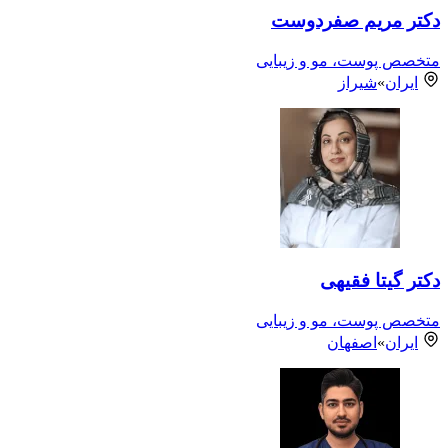
دکتر مریم صفردوست
متخصص پوست، مو و زیبایی
ایران
»
شیراز
دکتر گیتا فقیهی
متخصص پوست، مو و زیبایی
ایران
»
اصفهان