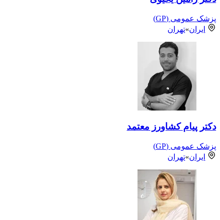
پزشک عمومی (GP)
ایران
»
تهران
دکتر پیام کشاورز معتمد
پزشک عمومی (GP)
ایران
»
تهران