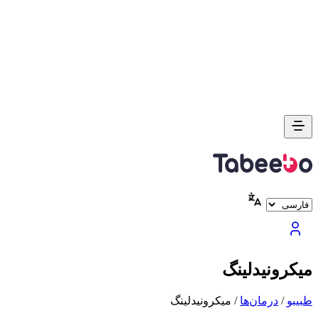
میکرونیدلینگ
طبیبو
/
درمان‌ها
/
میکرونیدلینگ