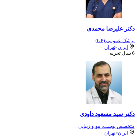
دکتر علیرضا محمدی
پزشک عمومی (GP)
ایران
»
تهران
6
سال تجربه
دکتر سید مسعود داودی
متخصص پوست، مو و زیبایی
ایران
»
تهران