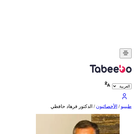
طبیبو
/
الأخصائيون
/
الدكتور فرهاد حافظي