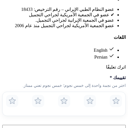
عضو النظام الطبي الإيراني – رقم الترخيص: 18433
✔ عضو في الجمعية الأمريكية لجراحي التجميل
عضو في الجمعية الإيرانية لجراحي التجميل.
عضو الجمعية الأمريكية لجراحي التجميل منذ عام 2006
اللغات
English
Persian
اترك تعليقًا
تقييمك
*
اختر من نجمة واحدة إلى خمس نجوم؛ خمس نجوم تعني ممتاز.