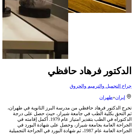
الدكتور فرهاد حافظي
جراح التجميل والترميم والحروق
إيران
«
طهران
تخرج الدكتور فرهاد حافظي من مدرسة البرز الثانوية في طهران،
ثم التحق بكلية الطب في جامعة شيراز، حيث حصل على درجة
الدكتوراه في الطب بتقدير امتياز عام 1979. أكمل إقامته في
الجراحة العامة بجامعة شيراز، وحصل على شهادة البورد في
الجراحة العامة عام 1987، ثم شهادة البورد في الجراحة التجميلية