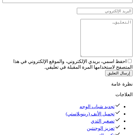
احفظ اسمي، بريدي الإلكتروني، والموقع الإلكتروني في هذا
المتصفح لاستخدامها المرة المقبلة في تعليقي.
إرسال التعليق
نظرة عامة
العلاجات
تجديد شباب الوجه
تجميل الأنف (رينوبلاستي)
تصغير الثدي
تعزيز الوجنتين