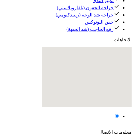
تكبير الثدي
جراحة الجفون (بلفاروبلاستي)
جراحة شد الوجه (ريتيدكتومي)
حقن البوتوكس
رفع الحاجب (شد الجبهة)
الاتجاهات
—
معلومات الاتصال