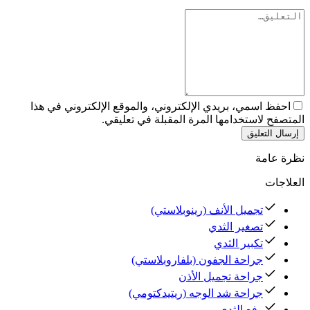
احفظ اسمي، بريدي الإلكتروني، والموقع الإلكتروني في هذا
المتصفح لاستخدامها المرة المقبلة في تعليقي.
إرسال التعليق
نظرة عامة
العلاجات
تجميل الأنف (رينوبلاستي)
تصغير الثدي
تكبير الثدي
جراحة الجفون (بلفاروبلاستي)
جراحة تجميل الأذن
جراحة شد الوجه (ريتيدكتومي)
رفع الثدي