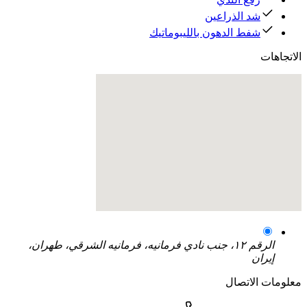
شد الذراعين
شفط الدهون بالليبوماتيك
الاتجاهات
الرقم ١٢، جنب نادي فرمانيه، فرمانيه الشرقي، طهران،
إيران
معلومات الاتصال