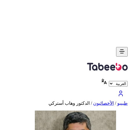
طبیبو
/
الأخصائيون
/
الدكتور وهاب أسترکي