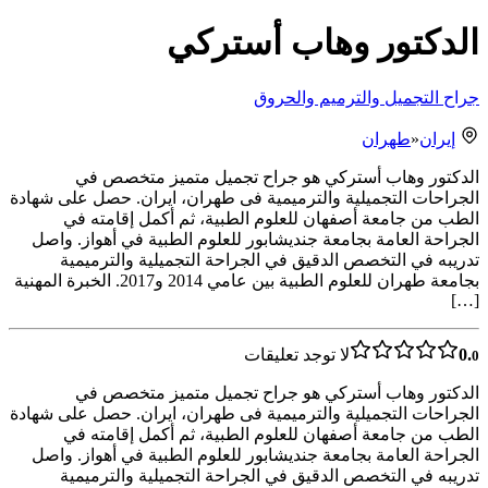
الدكتور وهاب أسترکي
جراح التجميل والترميم والحروق
إيران
«
طهران
الدكتور وهاب أسترکي هو جراح تجميل متميز متخصص في
الجراحات التجميلية والترميمية فی طهران، ایران. حصل على شهادة
الطب من جامعة أصفهان للعلوم الطبية، ثم أكمل إقامته في
الجراحة العامة بجامعة جنديشابور للعلوم الطبية في أهواز. واصل
تدريبه في التخصص الدقيق في الجراحة التجميلية والترميمية
بجامعة طهران للعلوم الطبية بين عامي 2014 و2017. الخبرة المهنية
[…]
0.
لا توجد تعليقات
0
الدكتور وهاب أسترکي هو جراح تجميل متميز متخصص في
الجراحات التجميلية والترميمية فی طهران، ایران. حصل على شهادة
الطب من جامعة أصفهان للعلوم الطبية، ثم أكمل إقامته في
الجراحة العامة بجامعة جنديشابور للعلوم الطبية في أهواز. واصل
تدريبه في التخصص الدقيق في الجراحة التجميلية والترميمية