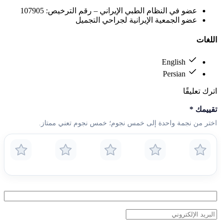
عضو في النظام الطبي الإيراني – رقم الترخيص: 107905
عضو الجمعية الإيرانية لجراحي التجميل
اللغات
English
Persian
اترك تعليقًا
تقييمك
*
اختر من نجمة واحدة إلى خمس نجوم؛ خمس نجوم تعني ممتاز.