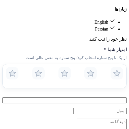
زبان‌ها
English
Persian
نظر خود را ثبت کنید
امتیاز شما
*
از یک تا پنج ستاره انتخاب کنید؛ پنج ستاره به معنی عالی است.