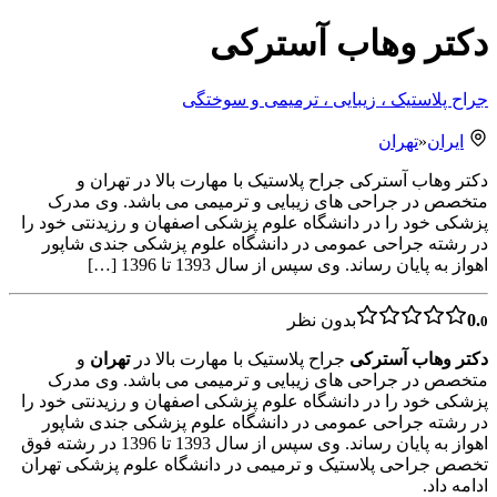
دکتر وهاب آسترکی
جراح پلاستیک ، زیبایی ، ترمیمی و سوختگی
ایران
«
تهران
دکتر وهاب آسترکی جراح پلاستیک با مهارت بالا در تهران و
متخصص در جراحی های زیبایی و ترمیمی می باشد. وی مدرک
پزشکی خود را در دانشگاه علوم پزشکی اصفهان و رزیدنتی خود را
در رشته جراحی عمومی در دانشگاه علوم پزشکی جندی شاپور
اهواز به پایان رساند. وی سپس از سال 1393 تا 1396 […]
0.
بدون نظر
0
دکتر وهاب آسترکی
جراح پلاستیک با مهارت بالا در
تهران
و
متخصص در جراحی های زیبایی و ترمیمی می باشد. وی مدرک
پزشکی خود را در دانشگاه علوم پزشکی اصفهان و رزیدنتی خود را
در رشته جراحی عمومی در دانشگاه علوم پزشکی جندی شاپور
اهواز به پایان رساند. وی سپس از سال 1393 تا 1396 در رشته فوق
تخصص جراحی پلاستیک و ترمیمی در دانشگاه علوم پزشکی تهران
ادامه داد.