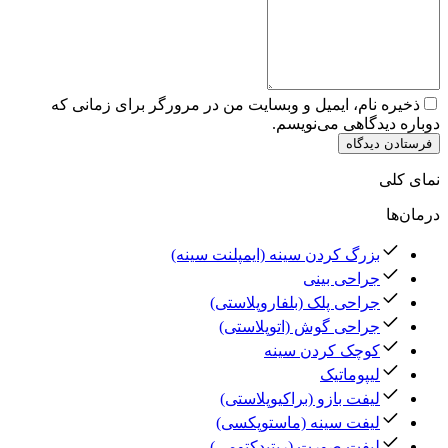
ذخیره نام، ایمیل و وبسایت من در مرورگر برای زمانی که
دوباره دیدگاهی می‌نویسم.
فرستادن دیدگاه
نمای کلی
درمان‌ها
بزرگ کردن سینه (ایمپلنت سینه)
جراحی بینی
جراحی پلک (بلفاروپلاستی)
جراحی گوش (اتوپلاستی)
کوچک کردن سینه
لیپوماتیک
لیفت بازو (براکیوپلاستی)
لیفت سینه (ماستوپکسی)
لیفت صورت (ریتیدکتومی)