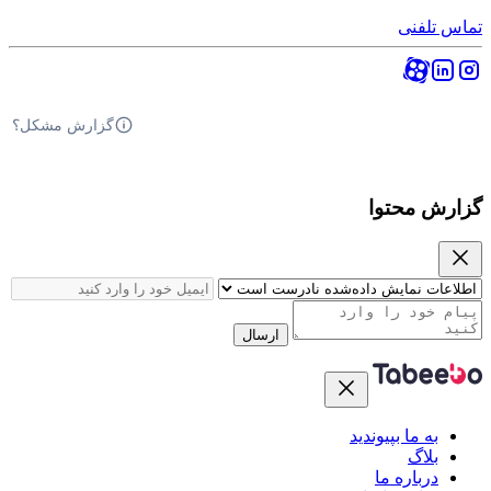
تماس تلفنی
گزارش مشکل؟
گزارش محتوا
ارسال
به ما بپیوندید
بلاگ
درباره ما