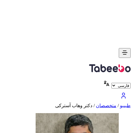
طبیبو
/
متخصصان
/
دکتر وهاب آسترکی