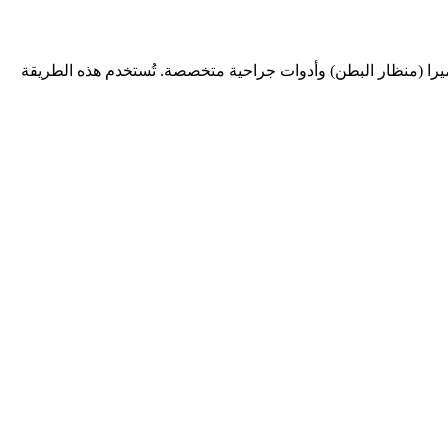
ميرا (منظار البطن) وأدوات جراحية متخصصة. تُستخدم هذه الطريقة