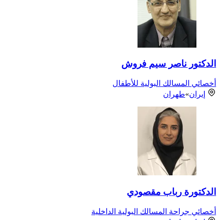
الدكتور ناصر سيم فروش
أخصائي المسالك البولية للأطفال
إيران
»
طهران
الدكتورة رباب مقصودي
أخصائي جراحة المسالك البولية الداخلية