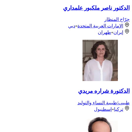
الدكتور ناصر ملكبور علمداري
جرّاح المنظار
الإمارات العربية المتحدة
»
دبي
إيران
»
طهران
الدكتورة شراره مريدي
طبيب/طبيبة النساء والتوليد
تركيا
»
إسطنبول