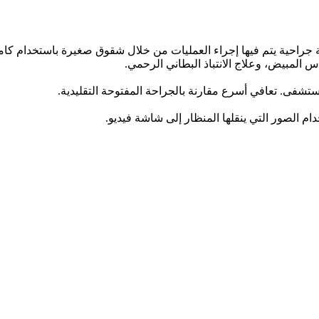
ية جراحية يتم فيها إجراء العمليات من خلال شقوق صغيرة باستخدام كا
المبيض، وعلاج الانتباذ البطاني الرحمي.
شفى. تعافي أسرع مقارنة بالجراحة المفتوحة التقليدية.
دام الصور التي ينقلها المنظار إلى شاشة فيديو.