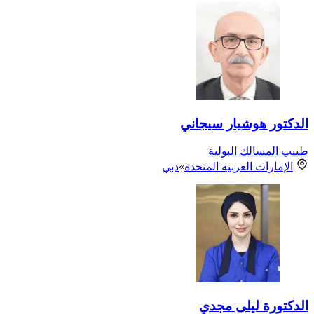
الدكتور هوشيار سيجاني
طبيب المسالك البولية
الإمارات العربية المتحدة
»
دبي
الدكتورة ليلى مجدي