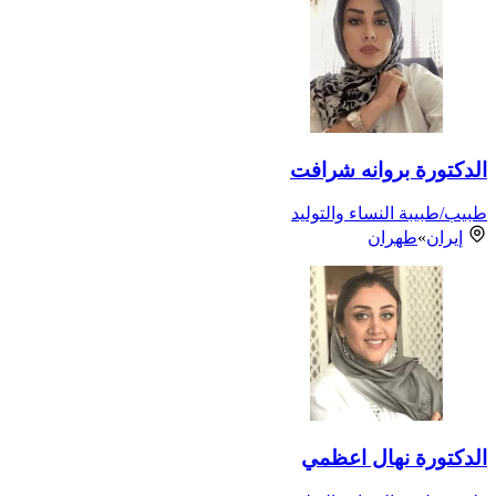
الدكتورة بروانه شرافت
طبيب/طبيبة النساء والتوليد
إيران
»
طهران
الدكتورة نهال اعظمي