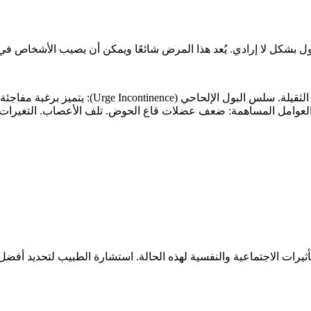
 بشكل لا إرادي. يُعد هذا المرض شائعًا ويمكن أن يصيب الأشخاص في جمي
ول. العوامل المساهمة: ضعف عضلات قاع الحوض. تلف الأعصاب. التغيرا
أثيرات الاجتماعية والنفسية لهذه الحالة. استشارة الطبيب لتحديد أفضل